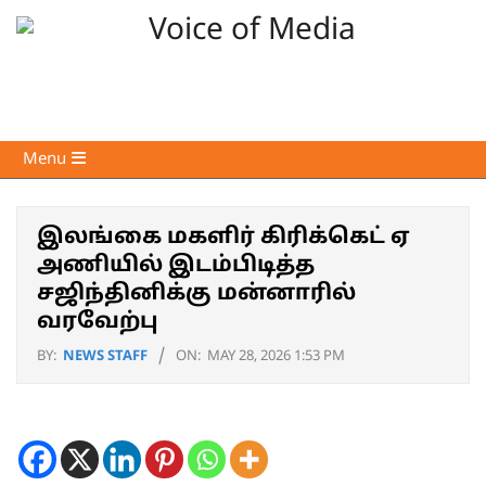
Skip
to
content
Voice
Primary
Menu
of
Navigation
Media
Menu
இலங்கை மகளிர் கிரிக்கெட் ஏ
அணியில் இடம்பிடித்த
சஜிந்தினிக்கு மன்னாரில்
வரவேற்பு
BY:
NEWS STAFF
ON:
MAY 28, 2026 1:53 PM