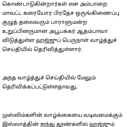
கொண்டாடுகின்றார்கள் என அம்பாறை
மாவட்ட கரையோர பிரதேச ஒருங்கிணைப்பு
குழுத் தலைவரும் பாராளுமன்ற
உறுப்பினருமான அபூபக்கர் ஆதம்பாவா
விடுத்துள்ள ஹஜ்ஜுப் பெருநாள் வாழ்த்துச்
செய்தியில் தெரிவித்துள்ளார்.
அந்த வாழ்த்துச் செய்தியில் மேலும்
தெரிவிக்கப்பட்டுள்ளதாவது,
முஸ்லிம்களின் வாழ்க்கையை வடிவமைக்கும்
இஸ்லாத்தின் ஐந்து தூண்களில் ஹஜ்ஜும்