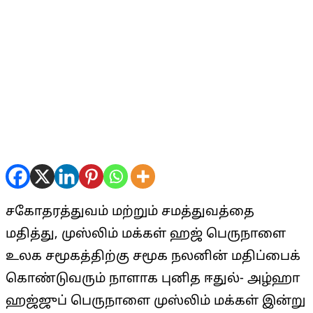
சகோதரத்துவம் மற்றும் சமத்துவத்தை
மதித்து, முஸ்லிம் மக்கள் ஹஜ் பெருநாளை
உலக சமூகத்திற்கு சமூக நலனின் மதிப்பைக்
கொண்டுவரும் நாளாக புனித ஈதுல்- அழ்ஹா
ஹஜ்ஜுப் பெருநாளை முஸ்லிம் மக்கள் இன்று