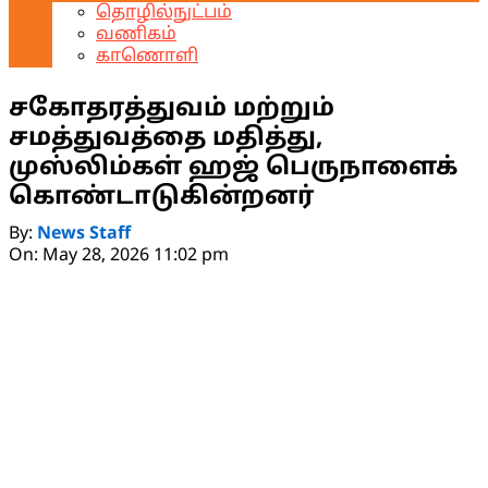
தொழில்நுட்பம்
வணிகம்
காணொளி
சகோதரத்துவம் மற்றும்
சமத்துவத்தை மதித்து,
முஸ்லிம்கள் ஹஜ் பெருநாளைக்
கொண்டாடுகின்றனர்
By:
News Staff
On:
May 28, 2026 11:02 pm