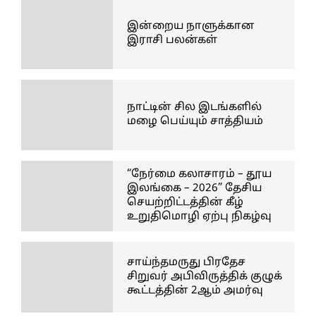
இன்றைய நாளுக்கான
இராசி பலன்கள்
நாட்டின் சில இடங்களில்
மழை பெய்யும் சாத்தியம்
“நேர்மை கலாசாரம் – தூய
இலங்கை – 2026” தேசிய
செயற்றிட்டத்தின் கீழ்
உறுதிமொழி ஏற்பு நிகழ்வு
சாய்ந்தமருது பிரதேச
சிறுவர் அபிவிருத்திக் குழுக்
கூட்டத்தின் 2ஆம் அமர்வு