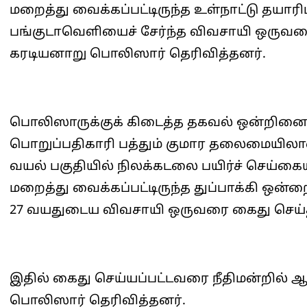
மறைத்து வைக்கப்பட்டிருந்த உள்நாட்டு தயார
பங்குடாவெளியைச் சேர்ந்த விவசாயி ஒருவரை
கரடியனாறு பொலிஸார் தெரிவித்தனர்.
பொலிஸாருக்குக் கிடைத்த தகவல் ஒன்றினை
பொறுப்பதிகாரி பத்தும் குமார தலைமையிலா
வயல் பகுதியில் நிலக்கடலை பயிர்ச் செய்கைய
மறைத்து வைக்கப்பட்டிருந்த துப்பாக்கி ஒன்ற
27 வயதுடைய விவசாயி ஒருவரை கைது செய்
இதில் கைது செய்யப்பட்டவரை நீதிமன்றில் ஆ
பொலிஸார் தெரிவித்தனர்.