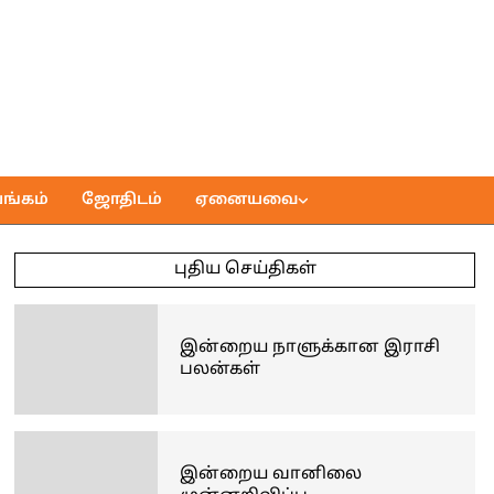
ங்கம்
ஜோதிடம்
ஏனையவை
புதிய செய்திகள்
இன்றைய நாளுக்கான இராசி
பலன்கள்
இன்றைய வானிலை