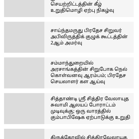
செயற்றிட்டத்தின் கீழ்
உறுதிமொழி ஏற்பு நிகழ்வு
சாய்ந்தமருது பிரதேச சிறுவர்
அபிவிருத்திக் குழுக் கூட்டத்தின்
2ஆம் அமர்வு
சம்மாந்துறையில்
அரசாங்கத்தின் சிறுபோக நெல்
கொள்வனவு ஆரம்பம்; பிரதேச
செயலாளர் கள ஆய்வு
சித்தாண்டி ஸ்ரீ சித்திர வேலாயுத
சுவாமி ஆலயப் போராட்டம்
முடிவுக்கு; ஒரு வாரத்தில்
கும்பாபிஷேக ஏற்பாடுக்கு உறுதி
திருக்கோவில் சித்திரவேலாயுத