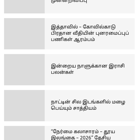
முன்னறிவிப்பு
இத்தாவில் – கோவில்காடு
பிரதான வீதியின் புனரமைப்புப்
பணிகள் ஆரம்பம்
இன்றைய நாளுக்கான இராசி
பலன்கள்
நாட்டின் சில இடங்களில் மழை
பெய்யும் சாத்தியம்
“நேர்மை கலாசாரம் – தூய
இலங்கை – 2026” தேசிய