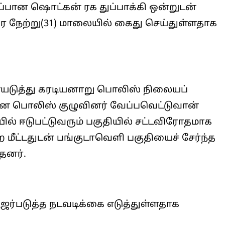
ிப்பான ஷொட்கன் ரக துப்பாக்கி ஒன்றுடன்
 நேற்று(31) மாலையில் கைது செய்துள்ளதாக
யடுத்து கரடியனாறு பொலிஸ் நிலையப்
ன பொலிஸ் குழுவினர் வேப்பவெட்டுவான்
ில் ஈடுபட்டுவரும் பகுதியில் சட்டவிரோதமாக
ை மீட்டதுடன் பங்குடாவெளி பகுதியைச் சேர்ந்த
தனர்.
ஜர்படுத்த நடவடிக்கை எடுத்துள்ளதாக