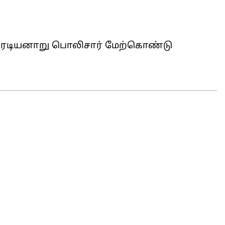
டியனாறு பொலிசார் மேற்கொண்டு