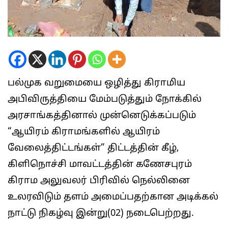
பல்முக வறுமையை ஒழித்து கிராமிய
அபிவிருத்தியை மேம்படுத்தும் நோக்கில்
அரசாங்கத்தினால் முன்னெடுக்கப்படும்
“ஆயிரம் கிராமங்களில் ஆயிரம்
வேலைத்திட்டங்கள்” திட்டத்தின் கீழ்,
கிளிநொச்சி மாவட்டத்தின் கணேசபுரம்
கிராம அலுவலர் பிரிவில் நெல்லினை
உலரவிடும் தளம் அமைப்பதற்கான அடிக்கல்
நாட்டு நிகழ்வு இன்று(02) நடைபெற்றது.