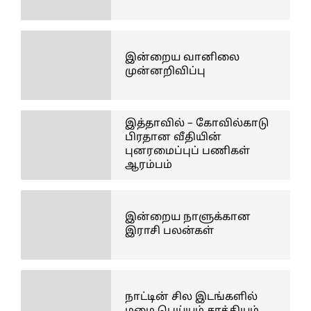
இன்றைய வானிலை
முன்னறிவிப்பு
இத்தாவில் – கோவில்காடு
பிரதான வீதியின்
புனரமைப்புப் பணிகள்
ஆரம்பம்
இன்றைய நாளுக்கான
இராசி பலன்கள்
நாட்டின் சில இடங்களில்