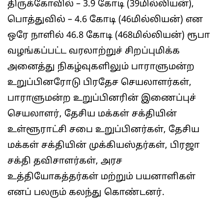
திருக்கோவில் – 3.9 கோடி (39மில்லியன்),
பொத்துவில் – 4.6 கோடி (46மில்லியன்) என
ஒரே நாளில் 46.8 கோடி (468மில்லியன்) ரூபா
வழங்கப்பட்ட வரலாற்றுச் சிறப்புமிக்க
அனைத்து நிகழ்வுகளிலும் பாராளுமன்ற
உறுப்பினரோடு பிரதேச செயலாளர்கள்,
பாராளுமன்ற உறுப்பினரின் இணைப்புச்
செயலாளர், தேசிய மக்கள் சக்தியின்
உள்ளூராட்சி சபை உறுப்பினர்கள், தேசிய
மக்கள் சக்தியின் முக்கியஸ்தர்கள், பிரஜா
சக்தி தவிசாளர்கள், அரச
உத்தியோகத்தர்கள் மற்றும் பயனாளிகள்
எனப் பலரும் கலந்து கொண்டனர்.