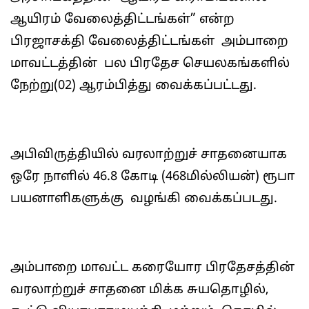
ஆயிரம் வேலைத்திட்டங்கள்” என்ற
பிரஜாசக்தி வேலைத்திட்டங்கள் அம்பாறை
மாவட்டத்தின் பல பிரதேச செயலகங்களில்
நேற்று(02) ஆரம்பித்து வைக்கப்பட்டது.
அபிவிருத்தியில் வரலாற்றுச் சாதனையாக
ஒரே நாளில் 46.8 கோடி (468மில்லியன்) ரூபா
பயனாளிகளுக்கு வழங்கி வைக்கப்படது.
அம்பாறை மாவட்ட கரையோர பிரதேசத்தின்
வரலாற்றுச் சாதனை மிக்க சுயதொழில்,