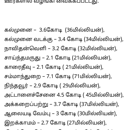
ஊர்களில் வழங்கி வைக்கப்பட்டது.
கல்முனை – 3.6கோடி (36மில்லியன்),
கல்முனை வடக்கு – 3.4 கோடி (34மில்லியன்),
நாவிதன்வெளி – 3.2 கோடி (32மில்லியன்),
சாய்ந்தமருது – 2.1 கோடி (21மில்லியன்),
காரைதீவு – 2.1 கோடி ( 21மில்லியன்),
சம்மாந்துறை – 7.1 கோடி (71மில்லியன்),
நிந்தவூர் – 2.9 கோடி ( 29மில்லியன்),
அட்டாளைச்சேனை 4.5 கோடி ( 45மில்லியன்),
அக்கறைப்பற்று – 3.7 கோடி (37மில்லியன்),
ஆலையடி வேம்பு – 3 கோடி (30மில்லியன்),
இறக்காமம் – 2.7 கோடி (27மில்லியன்),