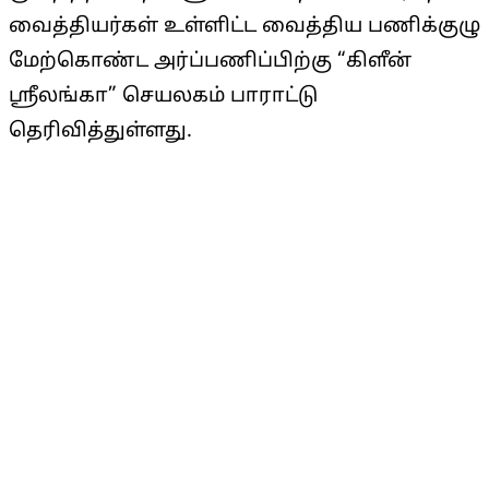
வைத்தியர்கள் உள்ளிட்ட வைத்திய பணிக்குழு
மேற்கொண்ட அர்ப்பணிப்பிற்கு “கிளீன்
ஸ்ரீலங்கா” செயலகம் பாராட்டு
தெரிவித்துள்ளது.