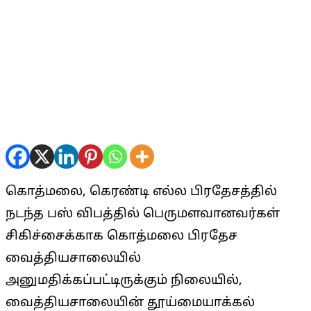
கொத்மலை, கெரண்டி எல்ல பிரதேசத்தில்
நடந்த பஸ் விபத்தில் பெருமளவானவர்கள்
சிகிச்சைக்காக கொத்மலை பிரதேச
வைத்தியசாலையில்
அனுமதிக்கப்பட்டிருக்கும் நிலையில்,
வைத்தியசாலையின் தூய்மையாக்கல்