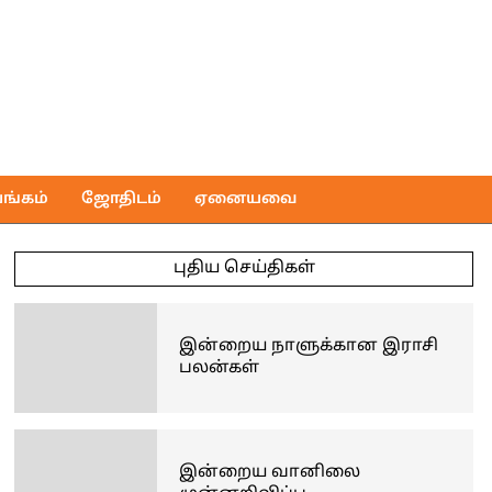
ங்கம்
ஜோதிடம்
ஏனையவை
புதிய செய்திகள்
இன்றைய நாளுக்கான இராசி
பலன்கள்
இன்றைய வானிலை