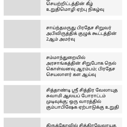
செயற்றிட்டத்தின் கீழ்
உறுதிமொழி ஏற்பு நிகழ்வு
சாய்ந்தமருது பிரதேச சிறுவர்
அபிவிருத்திக் குழுக் கூட்டத்தின்
2ஆம் அமர்வு
சம்மாந்துறையில்
அரசாங்கத்தின் சிறுபோக நெல்
கொள்வனவு ஆரம்பம்; பிரதேச
செயலாளர் கள ஆய்வு
சித்தாண்டி ஸ்ரீ சித்திர வேலாயுத
சுவாமி ஆலயப் போராட்டம்
முடிவுக்கு; ஒரு வாரத்தில்
கும்பாபிஷேக ஏற்பாடுக்கு உறுதி
திருக்கோவில் சித்திரவேலாயுத