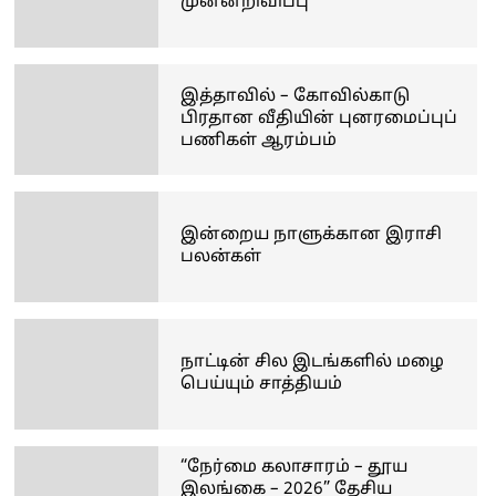
முன்னறிவிப்பு
இத்தாவில் – கோவில்காடு
பிரதான வீதியின் புனரமைப்புப்
பணிகள் ஆரம்பம்
இன்றைய நாளுக்கான இராசி
பலன்கள்
நாட்டின் சில இடங்களில் மழை
பெய்யும் சாத்தியம்
“நேர்மை கலாசாரம் – தூய
இலங்கை – 2026” தேசிய