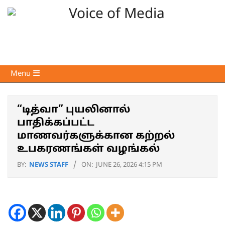
Skip
to
content
Voice
Primary
Menu
of
Navigation
Media
Menu
“டித்வா” புயலினால்
பாதிக்கப்பட்ட
மாணவர்களுக்கான கற்றல்
உபகரணங்கள் வழங்கல்
BY:
NEWS STAFF
ON:
JUNE 26, 2026 4:15 PM