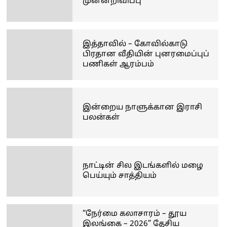
முன்னறிவிப்பு
இத்தாவில் – கோவில்காடு
பிரதான வீதியின் புனரமைப்புப்
பணிகள் ஆரம்பம்
இன்றைய நாளுக்கான இராசி
பலன்கள்
நாட்டின் சில இடங்களில் மழை
பெய்யும் சாத்தியம்
“நேர்மை கலாசாரம் – தூய
இலங்கை – 2026” தேசிய