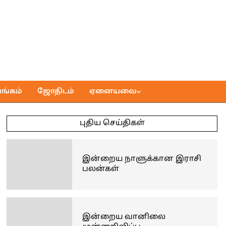
ங்கம்
ஜோதிடம்
ஏனையவை
புதிய செய்திகள்
இன்றைய நாளுக்கான இராசி
பலன்கள்
இன்றைய வானிலை