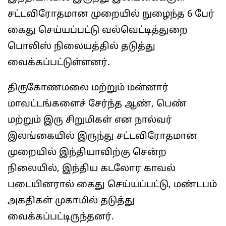
சட்டவிரோதமான முறையில் நுழைந்த 6 பேர்
கைது செய்யப்பட்டு வல்வெட்டித்துறை
பொலிஸ் நிலையத்தில் தடுத்து
வைக்கப்பட்டுள்ளனர்.
திருகோணமலை மற்றும் மன்னார்
மாவட்டங்களைச் சேர்ந்த ஆண், பெண்
மற்றும் இரு சிறுமிகள் என நால்வர்
இலங்கையில் இருந்து சட்டவிரோதமான
முறையில் இந்தியாவிற்கு சென்ற
நிலையில், இந்திய கடலோர காவல்
படையினரால் கைது செய்யப்பட்டு, மண்டபம்
அகதிகள் முகாமில் தடுத்து
வைக்கப்பட்டிருந்தனர்.