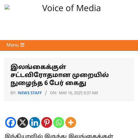
Skip
to
content
Voice
Primary
Menu
of
Navigation
Media
Menu
இலங்கைக்குள்
சட்டவிரோதமான முறையில்
நுழைந்த 6 பேர் கைது
BY:
NEWS STAFF
ON:
MAY 16, 2025 9:37 AM
இந்தியாவில் இருந்து இலங்கைக்குள்