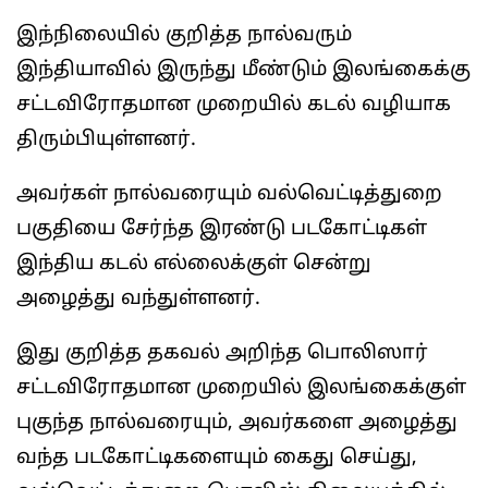
இந்நிலையில் குறித்த நால்வரும்
இந்தியாவில் இருந்து மீண்டும் இலங்கைக்கு
சட்டவிரோதமான முறையில் கடல் வழியாக
திரும்பியுள்ளனர்.
அவர்கள் நால்வரையும் வல்வெட்டித்துறை
பகுதியை சேர்ந்த இரண்டு படகோட்டிகள்
இந்திய கடல் எல்லைக்குள் சென்று
அழைத்து வந்துள்ளனர்.
இது குறித்த தகவல் அறிந்த பொலிஸார்
சட்டவிரோதமான முறையில் இலங்கைக்குள்
புகுந்த நால்வரையும், அவர்களை அழைத்து
வந்த படகோட்டிகளையும் கைது செய்து,