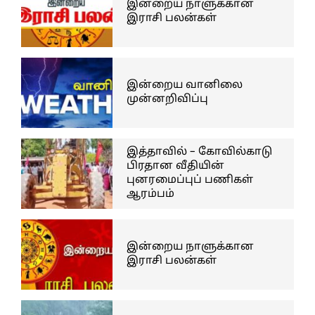
இன்றைய நாளுக்கான
இராசி பலன்கள்
இன்றைய வானிலை
முன்னறிவிப்பு
இத்தாவில் – கோவில்காடு
பிரதான வீதியின்
புனரமைப்புப் பணிகள்
ஆரம்பம்
இன்றைய நாளுக்கான
இராசி பலன்கள்