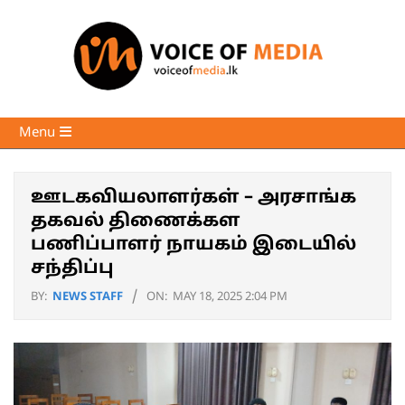
Skip
to
content
Voice
Primary
Menu
of
Navigation
Media
Menu
ஊடகவியலாளர்கள் – அரசாங்க
தகவல் திணைக்கள
பணிப்பாளர் நாயகம் இடையில்
சந்திப்பு
BY:
NEWS STAFF
ON:
MAY 18, 2025 2:04 PM