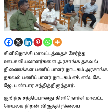
கிளிநொச்சி மாவட்டத்தைச் சேர்ந்த
ஊடகவியலாளர்களை அரசாங்க தகவல்
திணைக்கள பணிப்பாளர் நாயகம் அரசாங்க
தகவல் பணிப்பாளர் நாயகம் எச். எஸ். கே.
ஜே. பண்டார சந்தித்திருந்தார்.
குறித்த சந்திப்பானது கிளிநொச்சி மாவட்ட
செயலக திறன் விருத்தி நிலைய