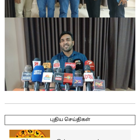
2025-
05-
புதிய செய்திகள்
18