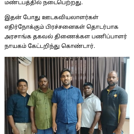
மண்டபத்தில் நடைபெற்றது.
இதன் போது ஊடகவியலாளர்கள்
எதிர்நோக்கும் பிரச்சனைகள் தொடர்பாக
அரசாங்க தகவல் திணைக்கள பணிப்பாளர்
நாயகம் கேட்டறிந்து கொண்டார்.