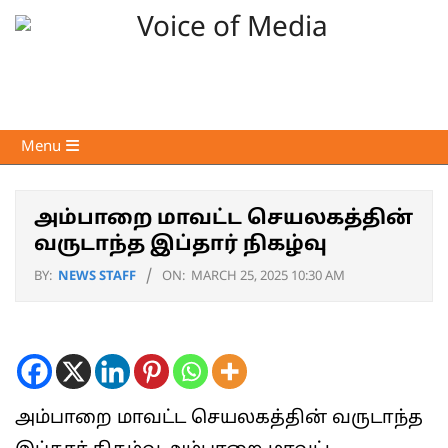
Skip
to
content
Voice
Primary
Menu
of
Navigation
Media
Menu
அம்பாறை மாவட்ட செயலகத்தின்
வருடாந்த இப்தார் நிகழ்வு
BY:
NEWS STAFF
ON:
MARCH 25, 2025 10:30 AM
அம்பாறை மாவட்ட செயலகத்தின் வருடாந்த