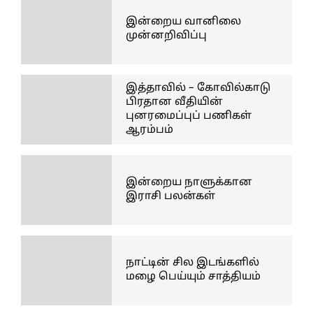
இன்றைய வானிலை
முன்னறிவிப்பு
இத்தாவில் – கோவில்காடு
பிரதான வீதியின்
புனரமைப்புப் பணிகள்
ஆரம்பம்
இன்றைய நாளுக்கான
இராசி பலன்கள்
நாட்டின் சில இடங்களில்
மழை பெய்யும் சாத்தியம்