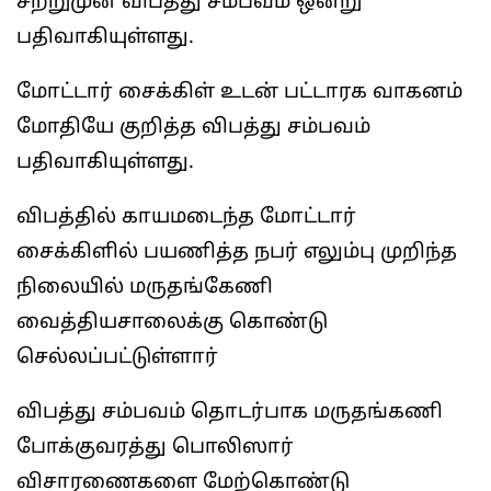
சற்றுமுன் விபத்து சம்பவம் ஒன்று
பதிவாகியுள்ளது.
மோட்டார் சைக்கிள் உடன் பட்டாரக வாகனம்
மோதியே குறித்த விபத்து சம்பவம்
பதிவாகியுள்ளது.
விபத்தில் காயமடைந்த மோட்டார்
சைக்கிளில் பயணித்த நபர் எலும்பு முறிந்த
நிலையில் மருதங்கேணி
வைத்தியசாலைக்கு கொண்டு
செல்லப்பட்டுள்ளார்
விபத்து சம்பவம் தொடர்பாக மருதங்கணி
போக்குவரத்து பொலிஸார்
விசாரணைகளை மேற்கொண்டு