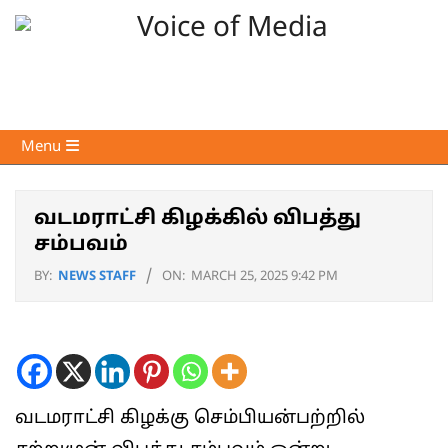
Skip
to
content
Voice
Primary
Menu
of
Navigation
Media
Menu
வடமராட்சி கிழக்கில் விபத்து
சம்பவம்
BY:
NEWS STAFF
ON:
MARCH 25, 2025 9:42 PM
வடமராட்சி கிழக்கு செம்பியன்பற்றில்