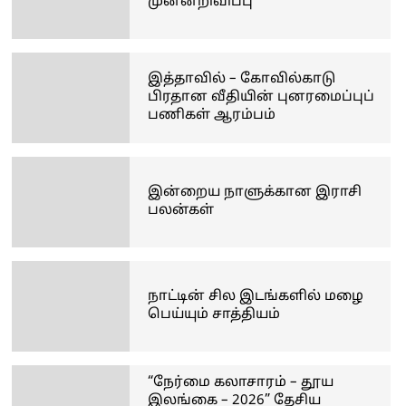
முன்னறிவிப்பு
இத்தாவில் – கோவில்காடு
பிரதான வீதியின் புனரமைப்புப்
பணிகள் ஆரம்பம்
இன்றைய நாளுக்கான இராசி
பலன்கள்
நாட்டின் சில இடங்களில் மழை
பெய்யும் சாத்தியம்
“நேர்மை கலாசாரம் – தூய
இலங்கை – 2026” தேசிய