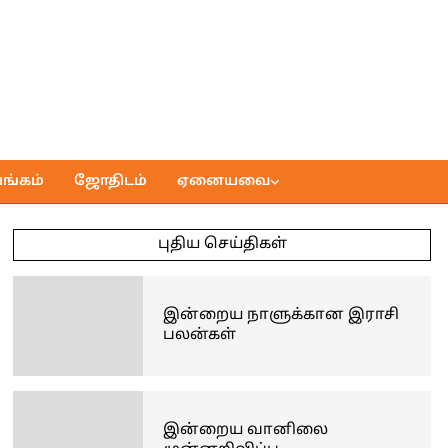
ங்கம்
ஜோதிடம்
ஏனையவை
புதிய செய்திகள்
இன்றைய நாளுக்கான இராசி
பலன்கள்
இன்றைய வானிலை