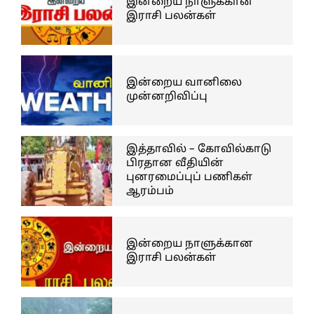
இன்றைய நாளுக்கான
இராசி பலன்கள்
இன்றைய வானிலை
முன்னறிவிப்பு
இத்தாவில் – கோவில்காடு
பிரதான வீதியின்
புனரமைப்புப் பணிகள்
ஆரம்பம்
இன்றைய நாளுக்கான
இராசி பலன்கள்