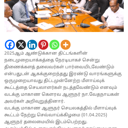
2025ஆம் ஆண்டுக்கான திட்டங்களின்
நடைமுறையாக்கத்தை நேரடியாகச் சென்று
திணைக்களத் தலைவர்கள் பார்வையிடவேண்டும்
என்பதுடன் ஆகக்குறைந்தது இரண்டு வாரங்களுக்கு
ஒருமுறையாவது திட்டமுன்னேற்ற மீளாய்வுக்
கூட்டத்தை செயலாளர்கள் நடத்தவேண்டும் எனவும்
வடக்கு மாகாண கௌரவ ஆளுநர் நா.வேதநாயகன்
அவர்கள் அறிவுறுத்தினார்.
வடக்கு மாகாண ஆளுநர் செயலகத்தில் மீளாய்வுக்
கூட்டம் நேற்று செவ்வாய்க்கிழமை (01.04.2025)
ஆளுநர் தலைமையில் இடம்பெற்றது.