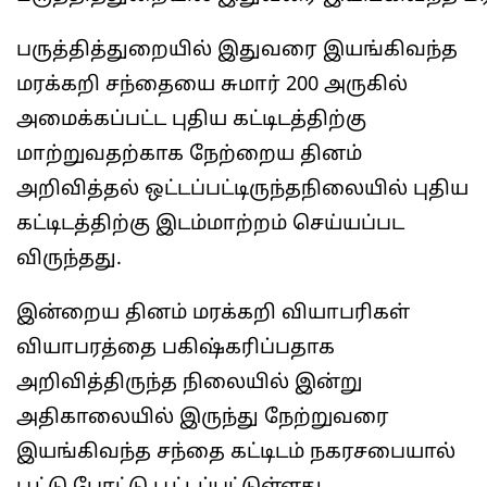
பருத்தித்துறையில் இதுவரை இயங்கிவந்த
மரக்கறி சந்தையை சுமார் 200 அருகில்
அமைக்கப்பட்ட புதிய கட்டிடத்திற்கு
மாற்றுவதற்காக நேற்றைய தினம்
அறிவித்தல் ஒட்டப்பட்டிருந்தநிலையில் புதிய
கட்டிடத்திற்கு இடம்மாற்றம் செய்யப்பட
விருந்தது.
இன்றைய தினம் மரக்கறி வியாபரிகள்
வியாபரத்தை பகிஷ்கரிப்பதாக
அறிவித்திருந்த நிலையில் இன்று
அதிகாலையில் இருந்து நேற்றுவரை
இயங்கிவந்த சந்தை கட்டிடம் நகரசபையால்