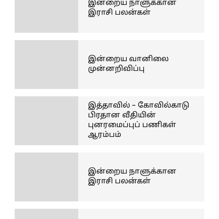
இன்றைய நாளுக்கான
இராசி பலன்கள்
இன்றைய வானிலை
முன்னறிவிப்பு
இத்தாவில் – கோவில்காடு
பிரதான வீதியின்
புனரமைப்புப் பணிகள்
ஆரம்பம்
இன்றைய நாளுக்கான
இராசி பலன்கள்