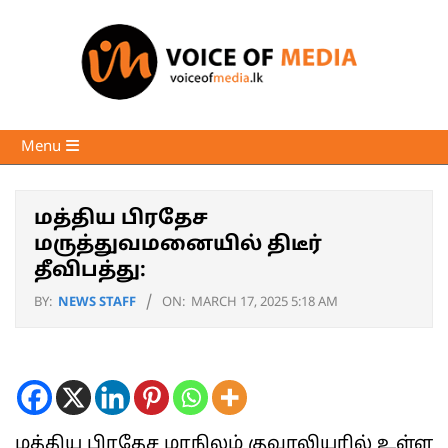
Skip
to
content
Voice
Primary
Menu
of
Navigation
Media
Menu
மத்திய பிரதேச
மருத்துவமனையில் திடீர்
தீவிபத்து:
BY:
NEWS STAFF
ON:
MARCH 17, 2025 5:18 AM
மத்திய பிரதேச மாநிலம் குவாலியரில் உள்ள