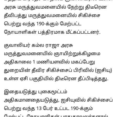
அரசு மருத்துவமனையில் நேற்று திடீரென
தீவிபத்து மருத்துவமனையில் சிகிச்சை
பெற்று வந்த 190-க்கும் மேற்பட்ட
நோயாளிகள் பத்திரமாக மீட்கப்பட்டனர்.
குவாலியர் கம்ல ராஜா அரசு
மருத்துவமனையில் ஞாயிற்றுக்கிழமை
அதிகாலை 1 மணியளவில் மகப்பேறு
துறையின் தீவிர சிகிச்சைப் பிரிவில் (ஐசியு)
உள்ள ஏசி பகுதியில் திடீரென தீப்பிடித்தது.
இதையடுத்து புகைமூட்டம்
அதிகமானதையடுத்து, ஐசியுவில் சிகிச்சைப்
பெற்று வந்த 13 பேர் உட்பட 190-க்கும்