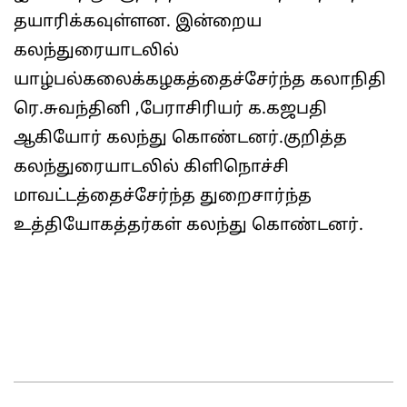
தயாரிக்கவுள்ளன. இன்றைய
கலந்துரையாடலில்
யாழ்பல்கலைக்கழகத்தைச்சேர்ந்த கலாநிதி
ரெ.சுவந்தினி ,பேராசிரியர் க.கஜபதி
ஆகியோர் கலந்து கொண்டனர்.குறித்த
கலந்துரையாடலில் கிளிநொச்சி
மாவட்டத்தைச்சேர்ந்த துறைசார்ந்த
உத்தியோகத்தர்கள் கலந்து கொண்டனர்.
2025-