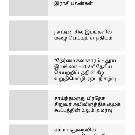
இராசி பலன்கள்
நாட்டின் சில இடங்களில்
மழை பெய்யும் சாத்தியம்
“நேர்மை கலாசாரம் – தூய
இலங்கை – 2026” தேசிய
செயற்றிட்டத்தின் கீழ்
உறுதிமொழி ஏற்பு நிகழ்வு
சாய்ந்தமருது பிரதேச
சிறுவர் அபிவிருத்திக் குழுக்
கூட்டத்தின் 2ஆம் அமர்வு
சம்மாந்துறையில்