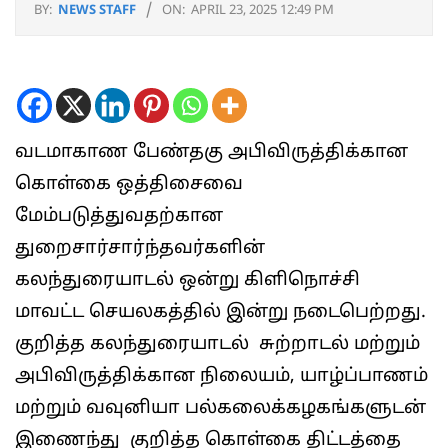
BY:
NEWS STAFF
ON:
APRIL 23, 2025 12:49 PM
வடமாகாண பேண்தகு அபிவிருத்திக்கான
கொள்கை ஒத்திசைவை
மேம்படுத்துவதற்கான
துறைசார்சார்ந்தவர்களின்
கலந்துரையாடல் ஒன்று கிளிநொச்சி
மாவட்ட செயலகத்தில் இன்று நடைபெற்றது.
குறித்த கலந்துரையாடல் சுற்றாடல் மற்றும்
அபிவிருத்திக்கான நிலையம், யாழ்ப்பாணம்
மற்றும் வவுனியா பல்கலைக்கழகங்களுடன்
இணைந்து குறித்த கொள்கை திட்டத்தை