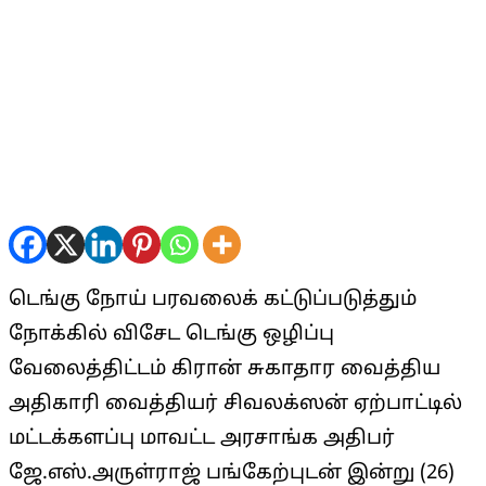
டெங்கு நோய் பரவலைக் கட்டுப்படுத்தும்
நோக்கில் விசேட டெங்கு ஒழிப்பு
வேலைத்திட்டம் கிரான் சுகாதார வைத்திய
அதிகாரி வைத்தியர் சிவலக்ஸன் ஏற்பாட்டில்
மட்டக்களப்பு மாவட்ட அரசாங்க அதிபர்
ஜே.எஸ்.அருள்ராஜ் பங்கேற்புடன் இன்று (26)