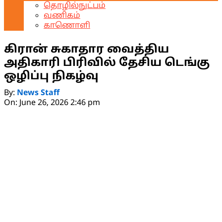
தொழில்நுட்பம்
வணிகம்
காணொளி
கிரான் சுகாதார வைத்திய
அதிகாரி பிரிவில் தேசிய டெங்கு
ஒழிப்பு நிகழ்வு
By:
News Staff
On:
June 26, 2026 2:46 pm