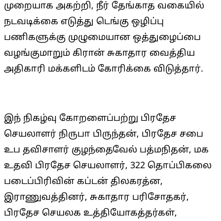
முறையாக அகற்றி, நீர் தேங்காத வகையில்
நடவடிக்கை எடுத்து டெங்கு ஒழிப்பு
பணிகளுக்கு முழுமையான ஒத்துழைப்பை
வழங்குமாறும் கிரான் சுகாதார வைத்திய
அதிகாரி மக்களிடம் கோரிக்கை விடுத்தார்.
இந் நிகழ்வு கோறளைப்பற்று பிரதேச
செயலாளர் நிருபா பிருந்தன், பிரதேச சபை
உப தவிசாளர் குழந்தைவேல் பத்மநிதன், மக
உதவி பிரதேச செயலாளர், 322 தொப்பிகலை
படைப்பிரிவின் கப்டன் திலகரத்ன,
இராணுவத்தினர், சுகாதார பரிசோதகர்,
பிரதேச செயலக உத்தியோகத்தர்கள்,