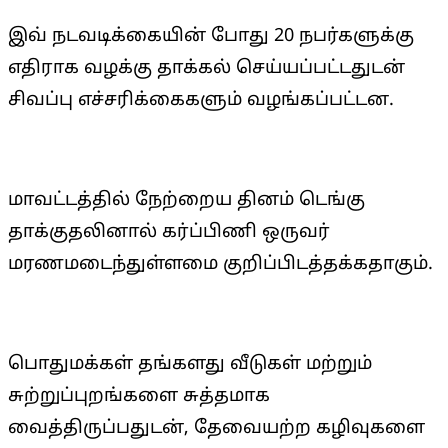
இவ் நடவடிக்கையின் போது 20 நபர்களுக்கு
எதிராக வழக்கு தாக்கல் செய்யப்பட்டதுடன்
சிவப்பு எச்சரிக்கைகளும் வழங்கப்பட்டன.
மாவட்டத்தில் நேற்றைய தினம் டெங்கு
தாக்குதலினால் கர்ப்பிணி ஒருவர்
மரணமடைந்துள்ளமை குறிப்பிடத்தக்கதாகும்.
பொதுமக்கள் தங்களது வீடுகள் மற்றும்
சுற்றுப்புறங்களை சுத்தமாக
வைத்திருப்பதுடன், தேவையற்ற கழிவுகளை