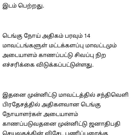
இடம் பெற்றது.
டெங்கு நோய் அதிகம் பரவும் 14
மாவட்டங்களுள் மட்டக்களப்பு மாவட்டமும்
அடையாளம் காணப்பட்டு சிவப்பு நிற
எச்சரிக்கை விடுக்கப்பட்டுள்ளது.
இதனை முன்னிட்டு மாவட்டத்தில் சந்திவெளி
பிரதேசத்தில் அதிகளவான டெங்கு
நோயாளர்கள் அடையாளம்
காணப்படுவதனை முன்னிட்டு ஜனாதிபதி
செயலகத்தின் விசேட பணிப்புரைக்கு