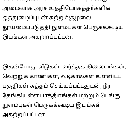
அமைவாக அரச உத்தியோகத்தர்களின்
ஒத்துழைப்புடன் சுற்றுச்சூழலை
தூய்மைப்படுத்தி நுளம்புகள் பெருகக்கூடிய
இடங்கள் அகற்றப்பட்டன.
இதன்போது வீடுகள், வர்த்தக நிலையங்கள்,
வெற்றுக் காணிகள், வடிகால்கள் உள்ளிட்ட
பகுதிகள் சுத்தம் செய்யப்பட்டதுடன், நீர்
தேங்கியுள்ள பாத்திரங்கள் மற்றும் டெங்கு
நுளம்புகள் பெருகக்கூடிய இடங்கள்
அகற்றப்பட்டன.