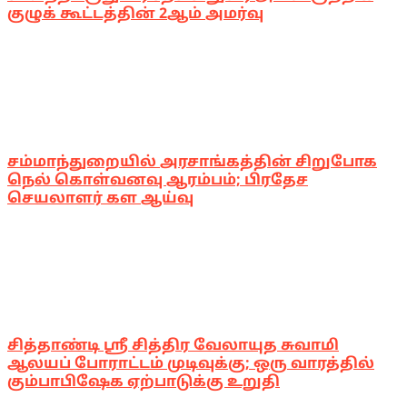
குழுக் கூட்டத்தின் 2ஆம் அமர்வு
சம்மாந்துறையில் அரசாங்கத்தின் சிறுபோக
நெல் கொள்வனவு ஆரம்பம்; பிரதேச
செயலாளர் கள ஆய்வு
சித்தாண்டி ஸ்ரீ சித்திர வேலாயுத சுவாமி
ஆலயப் போராட்டம் முடிவுக்கு; ஒரு வாரத்தில்
கும்பாபிஷேக ஏற்பாடுக்கு உறுதி