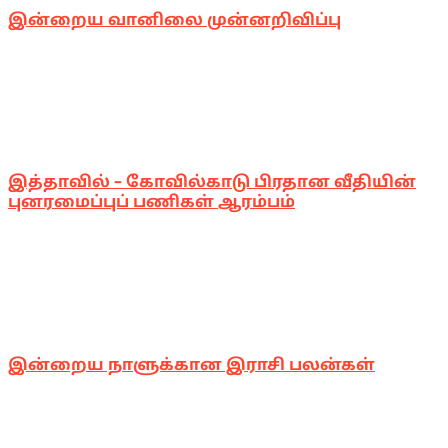
இன்றைய வானிலை முன்னறிவிப்பு
இத்தாவில் – கோவில்காடு பிரதான வீதியின்
புனரமைப்புப் பணிகள் ஆரம்பம்
இன்றைய நாளுக்கான இராசி பலன்கள்