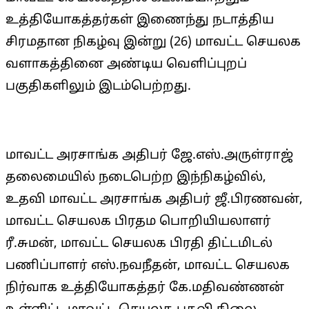
உத்தியோகத்தர்கள் இணைந்து நடாத்திய
சிரமதான நிகழ்வு இன்று (26) மாவட்ட செயலக
வளாகத்தினை அண்டிய வெளிப்புறப்
பகுதிகளிலும் இடம்பெற்றது.
மாவட்ட அரசாங்க அதிபர் ஜே.எஸ்.அருள்ராஜ்
தலைமையில் நடைபெற்ற இந்நிகழ்வில்,
உதவி மாவட்ட அரசாங்க அதிபர் ஜீ.பிரணவன்,
மாவட்ட செயலக பிரதம பொறியியலாளர்
ரீ.சுமன், மாவட்ட செயலக பிரதி திட்டமிடல்
பணிப்பாளர் எஸ்.நவநீதன், மாவட்ட செயலக
நிர்வாக உத்தியோகத்தர் கே.மதிவண்ணன்