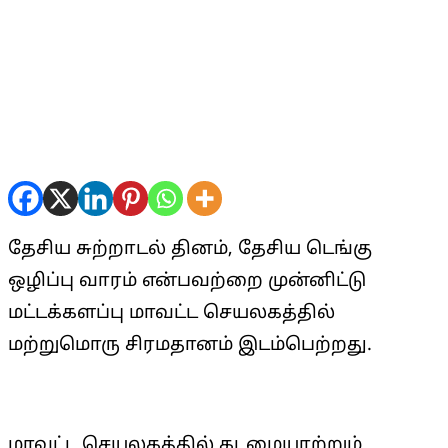
தேசிய சுற்றாடல் தினம், தேசிய டெங்கு
ஒழிப்பு வாரம் என்பவற்றை முன்னிட்டு
மட்டக்களப்பு மாவட்ட செயலகத்தில்
மற்றுமொரு சிரமதானம் இடம்பெற்றது.
மாவட்ட செயலகத்தில் கடமையாற்றும்