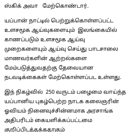
ஸ்கிக் அவா மேற்கொண்டார்.
யப்பான் நாட்டில் பெற்றுக்கொள்ளப்பட்ட
உளசமூக ஆய்வுகளையும் இலங்கையில்
காணப்படும் உளசமூக ஆய்வு
முறைகளையும் ஆய்வு செய்து பாடசாலை
மாணவர்களின் ஆற்றல்களை
மேம்படுத்துவதற்கு தேவையான
நடவடிக்கைகள் மேற்கொள்ளப்பட உள்ளது.
இந் நிகழ்வில் 250 வருடம் பழைமை வாய்ந்த
யப்பானிய புகழ்பெற்ற நாடக கலைஞரின்
ஓவியம் நினைவுச்சின்னமாக அரசாங்க
அதிபரிடம் கையளிக்கப்பட்டமை
குறிப்பிடத்தக்கதாகும்