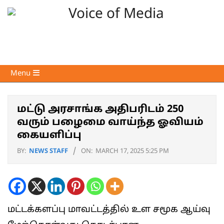
Skip
to
content
Voice
Primary
Menu
of
Navigation
Media
Menu
மட்டு அரசாங்க அதிபரிடம் 250
வரும் பழைமை வாய்ந்த ஓவியம்
கையளிப்பு
BY:
NEWS STAFF
ON:
MARCH 17, 2025 5:25 PM
மட்டக்களப்பு மாவட்டத்தில் உள சமூக ஆய்வு