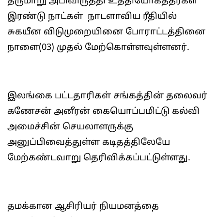
தருமாறு அபிவிருத்தி உத்தியோகத்தர்கள்
இரண்டு நாட்கள் நாடளாவிய ரீதியில்
சுகயீன விடுமுறையினை போராட்டத்தினை
நாளை(03) முதல் மேற்கொள்ளவுள்ளனர்.
இலங்கை பட்டதாரிகள் சங்கத்தின் தலைவர்
கணேசன் அனீரன் கையொப்பமிட்டு கல்வி
அமைச்சின் செயலாளருக்கு
அனுப்பிவைத்துள்ள கடிதத்திலேயே
மேற்கண்டவாறு தெரிவிக்கப்பட்டுள்ளது.
தமக்கான ஆசிரியர் நியமனத்தை