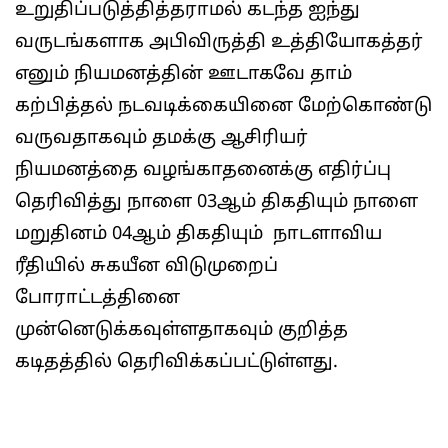
உறுதிப்படுத்தித்தராமல் கடந்த ஐந்து
வருடங்களாக அபிவிருத்தி உத்தியோகத்தர்
எனும் நியமனத்தின் ஊடாகவே தாம்
கற்பித்தல் நடவடிக்கையினை மேற்கொண்டு
வருவதாகவும் தமக்கு ஆசிரியர்
நியமனத்தை வழங்காதனைக்கு எதிர்ப்பு
தெரிவித்து நாளை 03ஆம் திகதியும் நாளை
மறுதினம் 04ஆம் திகதியும் நாடளாவிய
ரீதியில் சுகயீன விடுமுறைப்
போராட்டத்தினை
முன்னெடுக்கவுள்ளதாகவும் குறித்த
கடிதத்தில் தெரிவிக்கப்பட்டுள்ளது.