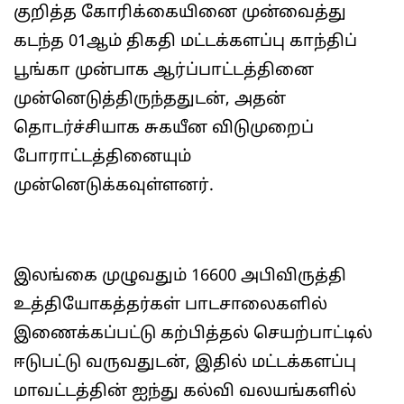
குறித்த கோரிக்கையினை முன்வைத்து
கடந்த 01ஆம் திகதி மட்டக்களப்பு காந்திப்
பூங்கா முன்பாக ஆர்ப்பாட்டத்தினை
முன்னெடுத்திருந்ததுடன், அதன்
தொடர்ச்சியாக சுகயீன விடுமுறைப்
போராட்டத்தினையும்
முன்னெடுக்கவுள்ளனர்.
இலங்கை முழுவதும் 16600 அபிவிருத்தி
உத்தியோகத்தர்கள் பாடசாலைகளில்
இணைக்கப்பட்டு கற்பித்தல் செயற்பாட்டில்
ஈடுபட்டு வருவதுடன், இதில் மட்டக்களப்பு
மாவட்டத்தின் ஐந்து கல்வி வலயங்களில்