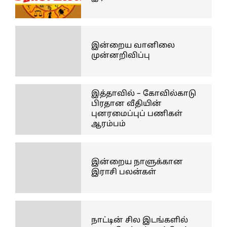
இன்றைய வானிலை
முன்னறிவிப்பு
இத்தாவில் – கோவில்காடு
பிரதான வீதியின்
புனரமைப்புப் பணிகள்
ஆரம்பம்
இன்றைய நாளுக்கான
இராசி பலன்கள்
நாட்டின் சில இடங்களில்