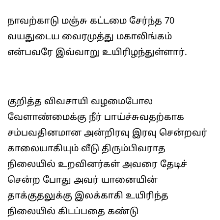
நாவற்காடு மஞ்சு கட்டமை சேர்ந்த 70
வயதுடைய வைரமுத்து மகாலிங்கம்
என்பவரே இவ்வாறு உயிரிழந்துள்ளார்.
குறித்த விவசாயி வழமைபோல
வேளாண்மைக்கு நீர் பாய்ச்சுவதற்காக
சம்பவதினமான அன்றிரவு இரவு சென்றவர்
காலையாகியும் வீடு திரும்பிவராத
நிலையில் உறவினர்கள் அவரை தேடிச்
சென்ற போது அவர் யானையின்
தாக்குதலுக்கு இலக்காகி உயிரிந்த
நிலையில் கிடப்பதை கண்டு