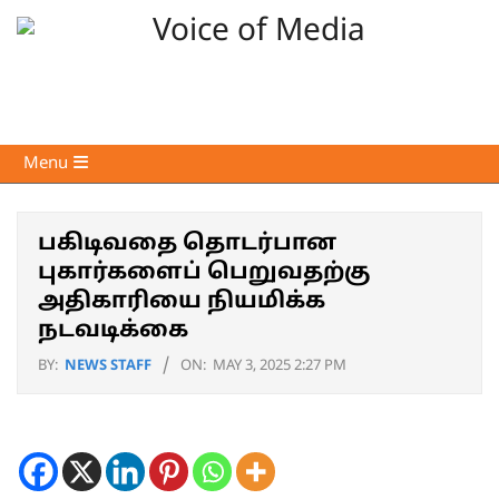
Skip
to
content
Voice
Primary
Menu
of
Navigation
Media
Menu
பகிடிவதை தொடர்பான
புகார்களைப் பெறுவதற்கு
அதிகாரியை நியமிக்க
நடவடிக்கை
BY:
NEWS STAFF
ON:
MAY 3, 2025 2:27 PM