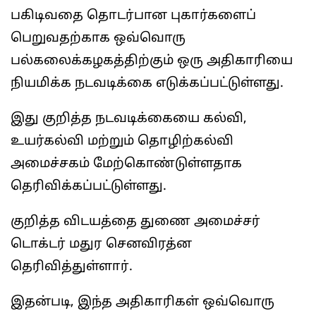
பகிடிவதை தொடர்பான புகார்களைப்
பெறுவதற்காக ஒவ்வொரு
பல்கலைக்கழகத்திற்கும் ஒரு அதிகாரியை
நியமிக்க நடவடிக்கை எடுக்கப்பட்டுள்ளது.
இது குறித்த நடவடிக்கையை கல்வி,
உயர்கல்வி மற்றும் தொழிற்கல்வி
அமைச்சகம் மேற்கொண்டுள்ளதாக
தெரிவிக்கப்பட்டுள்ளது.
குறித்த விடயத்தை துணை அமைச்சர்
டொக்டர் மதுர செனவிரத்ன
தெரிவித்துள்ளார்.
இதன்படி, இந்த அதிகாரிகள் ஒவ்வொரு