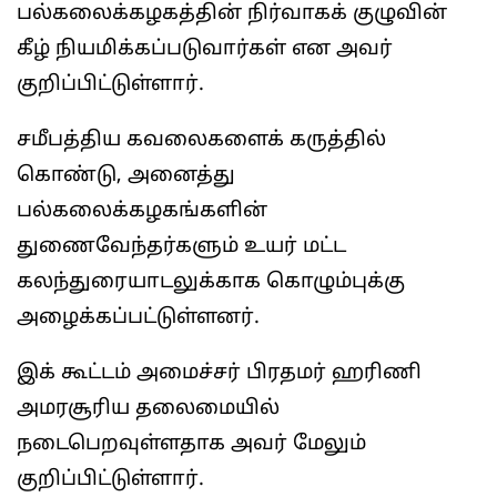
பல்கலைக்கழகத்தின் நிர்வாகக் குழுவின்
கீழ் நியமிக்கப்படுவார்கள் என அவர்
குறிப்பிட்டுள்ளார்.
சமீபத்திய கவலைகளைக் கருத்தில்
கொண்டு, அனைத்து
பல்கலைக்கழகங்களின்
துணைவேந்தர்களும் உயர் மட்ட
கலந்துரையாடலுக்காக கொழும்புக்கு
அழைக்கப்பட்டுள்ளனர்.
இக் கூட்டம் அமைச்சர் பிரதமர் ஹரிணி
அமரசூரிய தலைமையில்
நடைபெறவுள்ளதாக அவர் மேலும்
குறிப்பிட்டுள்ளார்.