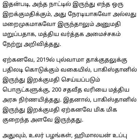
இதன்படி, அந்த நாட்டில் இருந்து எந்த ஒரு
இறக்குமதிக்கும், அது நேரடியாகவோ அல்லது
மறைமுகமாகவோ இருந்தாலும் அனுமதி
மறுப்பதாக, மத்திய வர்த்தக அமைச்சகம்
நேற்று அறிவித்தது.
ஏற்கனவே, 2019ல் புல்வாமா தாக்குதலுக்கு
பதிலடி கொடுக்கும் வகையில், பாகிஸ்தானில்
இருந்து இறக்குமதி செய்யப்படும்
பொருட்களுக்கு, 200 சதவீத வரியை மத்திய
அரசு நிர்ணயித்தது. இதனால், பாகிஸ்தானில்
இருந்து இறக்குமதி ஏற்கனவே மிக மிக
குறைந்த அளவே இருந்தது.
அதுவும், உலர் பழங்கள், ஹிமாலயன் உப்பு