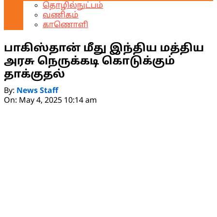
தொழில்நுட்பம்
வணிகம்
காணொளி
பாகிஸ்தான் மீது இந்திய மத்திய
அரசு நெருக்கடி கொடுக்கும்
தாக்குதல்
By:
News Staff
On:
May 4, 2025 10:14 am