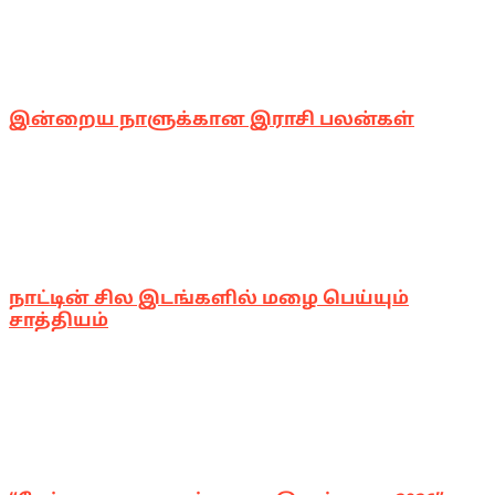
இன்றைய நாளுக்கான இராசி பலன்கள்
நாட்டின் சில இடங்களில் மழை பெய்யும்
சாத்தியம்