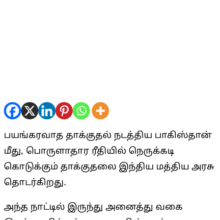
பயங்கரவாத தாக்குதல் நடத்திய பாகிஸ்தான்
மீது, பொருளாதார ரீதியில் நெருக்கடி
கொடுக்கும் தாக்குதலை இந்திய மத்திய அரசு
தொடர்கிறது.
அந்த நாட்டில் இருந்து அனைத்து வகை