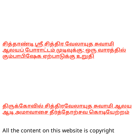
சித்தாண்டி ஸ்ரீ சித்திர வேலாயுத சுவாமி
ஆலயப் போராட்டம் முடிவுக்கு; ஒரு வாரத்தில்
கும்பாபிஷேக ஏற்பாடுக்கு உறுதி
திருக்கோவில் சித்திரவேலாயுத சுவாமி ஆலய
ஆடி அமாவாசை தீர்த்தோற்சவ கொடியேற்றம்
All the content on this website is copyright