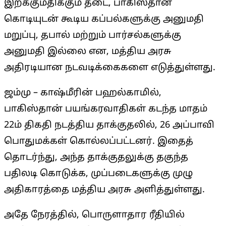
இறக்குமதிக்கும் தடை, பாகிஸ்தான்
கொடியுடன் கூடிய கப்பல்களுக்கு அனுமதி
மறுப்பு, தபால் மற்றும் பார்சல்களுக்கு
அனுமதி இல்லை என, மத்திய அரசு
அதிரடியான நடவடிக்கைகளை எடுத்துள்ளது.
ஜம்மு – காஷ்மீரின் பஹல்காமில்,
பாகிஸ்தான் பயங்கரவாதிகள் கடந்த மாதம்
22ம் திகதி நடத்திய தாக்குதலில், 26 அப்பாவி
பொதுமக்கள் கொல்லப்பட்டனர். இதைத்
தொடர்ந்து, அந்த தாக்குதலுக்கு தகுந்த
பதிலடி கொடுக்க, முப்படைகளுக்கு முழு
அதிகாரத்தை மத்திய அரசு அளித்துள்ளது.
அதே நேரத்தில், பொருளாதார ரீதியில்