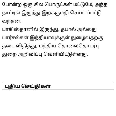
போன்ற ஒரு சில பொருட்கள் மட்டுமே, அந்த
நாட்டில் இருந்து இறக்குமதி செய்யப்பட்டு
வந்தன.
பாகிஸ்தானில் இருந்து, தபால் அல்லது
பார்சல்கள் இந்தியாவுக்குள் நுழைவதற்கு
தடை விதித்து, மத்திய தொலைதொடர்பு
துறை அறிவிப்பு வெளியிட்டுள்ளது.
2025-
05-
புதிய செய்திகள்
04