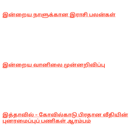
இன்றைய நாளுக்கான இராசி பலன்கள்
இன்றைய வானிலை முன்னறிவிப்பு
இத்தாவில் – கோவில்காடு பிரதான வீதியின்
புனரமைப்புப் பணிகள் ஆரம்பம்