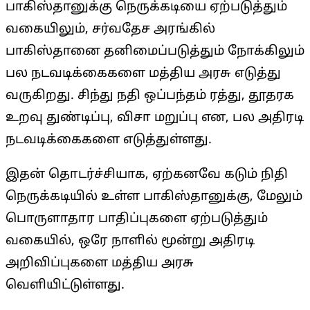
பாகிஸ்தானுக்கு நெருக்கடியை ஏற்படுத்தும்
வகையிலும், சர்வதேச அரங்கில்
பாகிஸ்தானை தனிமைப்படுத்தும் நோக்கிலும்
பல நடவடிக்கைகளை மத்திய அரசு எடுத்து
வருகிறது. சிந்து நதி ஒப்பந்தம் ரத்து, தூதரக
உறவு துண்டிப்பு, விசா மறுப்பு என, பல அதிரடி
நடவடிக்கைகளை எடுத்துள்ளது.
இதன் தொடர்ச்சியாக, ஏற்கனவே கடும் நிதி
நெருக்கடியில் உள்ள பாகிஸ்தானுக்கு, மேலும்
பொருளாதார பாதிப்புகளை ஏற்படுத்தும்
வகையில், ஒரே நாளில் மூன்று அதிரடி
அறிவிப்புகளை மத்திய அரசு
வெளியிட்டுள்ளது.