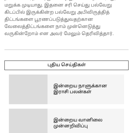
மறுக்க முடியாது. இதனை சரி செய்து பல்வேறு
கிடப்பில் இருக்கின்ற பல்வேறு அபிவிருத்தித்
திட்டங்களை பூரணப்படுத்துவதற்கான
வேலைத்திட்டங்களை நாம் முன்னெடுத்து
வருகின்றோம் என அவர் மேலும் தெரிவித்தார்.
2025-
05-
புதிய செய்திகள்
03
இன்றைய நாளுக்கான
இராசி பலன்கள்
இன்றைய வானிலை
முன்னறிவிப்பு