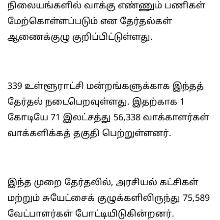
நிலையங்களில் வாக்கு எண்ணும் பணிகள்
மேற்கொள்ளப்படும் என தேர்தல்கள்
ஆணைக்குழு குறிப்பிட்டுள்ளது.
339 உள்ளூராட்சி மன்றங்களுக்காக இந்தத்
தேர்தல் நடைபெறவுள்ளது. இதற்காக 1
கோடியே 71 இலட்சத்து 56,338 வாக்காளர்கள்
வாக்களிக்கத் தகுதி பெற்றுள்ளனர்.
இந்த முறை தேர்தலில், அரசியல் கட்சிகள்
மற்றும் சுயேட்சைக் குழுக்களிலிருந்து 75,589
வேட்பாளர்கள் போட்டியிடுகின்றனர்.