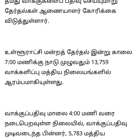
தமது வாக்குகளைப் பதிவு செய்யுமாறு
தேர்தல்கள் ஆணையாளர் கோரிக்கை
விடுத்துள்ளார்.
உள்ளூராட்சி மன்றத் தேர்தல் இன்று காலை
7:00 மணிக்கு நாடு முழுவதும் 13,759
வாக்களிப்பு மத்திய நிலையங்களில்
ஆரம்பமாகியுள்ளது.
வாக்குப்பதிவு மாலை 4:00 மணி வரை
நடைபெறவுள்ள நிலையில், வாக்குப்பதிவு
முடிவடைந்த பின்னர், 5,783 மத்திய