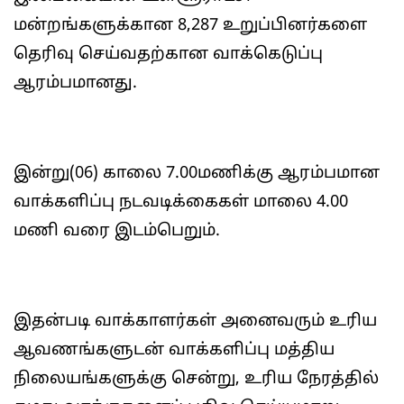
மன்றங்களுக்கான 8,287 உறுப்பினர்களை
தெரிவு செய்வதற்கான வாக்கெடுப்பு
ஆரம்பமானது.
இன்று(06) காலை 7.00மணிக்கு ஆரம்பமான
வாக்களிப்பு நடவடிக்கைகள் மாலை 4.00
மணி வரை இடம்பெறும்.
இதன்படி வாக்காளர்கள் அனைவரும் உரிய
ஆவணங்களுடன் வாக்களிப்பு மத்திய
நிலையங்களுக்கு சென்று, உரிய நேரத்தில்