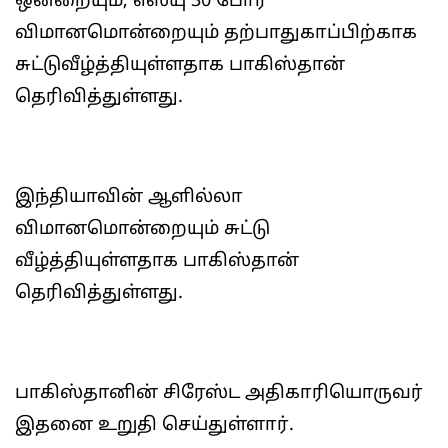
ஒன்றையும், எஸ்யு 30 போர்
விமானமொன்றையும் தற்பாதுகாப்பிற்காக
சுட்டுவீழ்த்தியுள்ளதாக பாகிஸ்தான்
தெரிவித்துள்ளது.
இந்தியாவின் ஆளில்லா
விமானமொன்றையும் சுட்டு
வீழ்த்தியுள்ளதாக பாகிஸ்தான்
தெரிவித்துள்ளது.
பாகிஸ்தானின் சிரேஸ்ட அதிகாரியொருவர்
இதனை உறுதி செய்துள்ளார்.