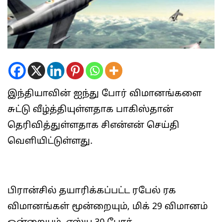
இந்தியாவின் ஐந்து போர் விமானங்களை
சுட்டு வீழ்த்தியுள்ளதாக பாகிஸ்தான்
தெரிவித்துள்ளதாக சிஎன்என் செய்தி
வெளியிட்டுள்ளது.
பிரான்சில் தயாரிக்கப்பட்ட ரபேல் ரக
விமானங்கள் மூன்றையும், மிக் 29 விமானம்