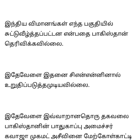
இந்திய விமானங்கள் எந்த பகுதியில்
சுட்டுவீழ்த்தப்பட்டன என்பதை பாகிஸ்தான்
தெரிவிக்கவில்லை.
இதேவேளை இதனை சிஎன்என்னினால்
உறுதிப்படுத்தமுடியவில்லை.
இதேவேளை இவ்வாறானதொரு தகவலை
பாகிஸ்தானின் பாதுகாப்பு அமைச்சர்
கவாஜா முகமட் அசீவினை மேற்கோள்காட்டி