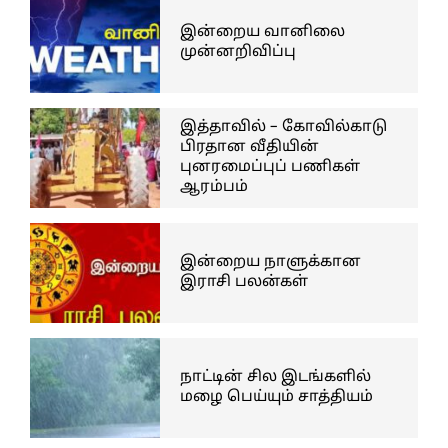
இன்றைய வானிலை
முன்னறிவிப்பு
இத்தாவில் – கோவில்காடு
பிரதான வீதியின்
புனரமைப்புப் பணிகள்
ஆரம்பம்
இன்றைய நாளுக்கான
இராசி பலன்கள்
நாட்டின் சில இடங்களில்
மழை பெய்யும் சாத்தியம்