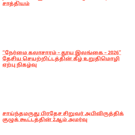
சாத்தியம்
“நேர்மை கலாசாரம் – தூய இலங்கை – 2026”
தேசிய செயற்றிட்டத்தின் கீழ் உறுதிமொழி
ஏற்பு நிகழ்வு
சாய்ந்தமருது பிரதேச சிறுவர் அபிவிருத்திக்
குழுக் கூட்டத்தின் 2ஆம் அமர்வு