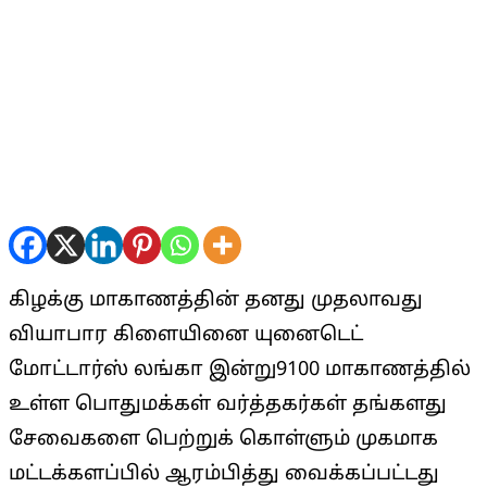
கிழக்கு மாகாணத்தின் தனது முதலாவது
வியாபார கிளையினை யுனைடெட்
மோட்டார்ஸ் லங்கா இன்று9100 மாகாணத்தில்
உள்ள பொதுமக்கள் வர்த்தகர்கள் தங்களது
சேவைகளை பெற்றுக் கொள்ளும் முகமாக
மட்டக்களப்பில் ஆரம்பித்து வைக்கப்பட்டது