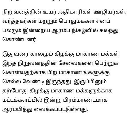
நிறுவனத்தின் உயர் அதிகாரிகள் ஊழியர்கள்,
வர்த்தகர்கள் மற்றும் பொதுமக்கள் எனப்
பலரும் இன்றைய ஆரம்ப நிகழ்வில் கலந்து
கொண்டனர்.
இதுவரை காலமும் கிழக்கு மாகாண மக்கள்
இந்த நிறுவனத்தின் சேவைகளை பெற்றுக்
கொள்வதற்காக பிற மாகாணங்களுக்கு
செல்ல வேண்டி இருந்தது. இருப்பினும்
தற்போது கிழக்கு மாகாண மக்களுக்காக
மட்டக்களப்பில் இன்று பிரம்மாண்டமாக
ஆரம்பித்து வைக்கப்பட்டுள்ளது.