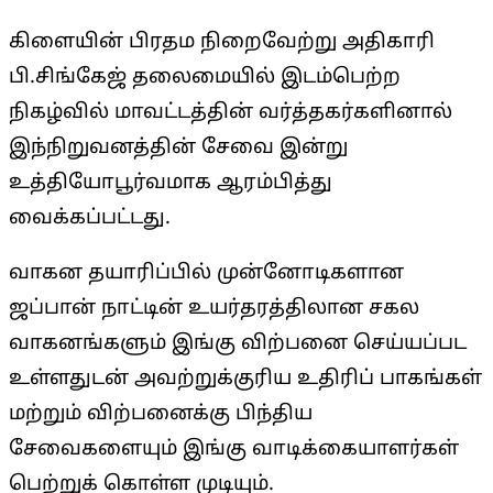
கிளையின் பிரதம நிறைவேற்று அதிகாரி
பி.சிங்கேஜ் தலைமையில் இடம்பெற்ற
நிகழ்வில் மாவட்டத்தின் வர்த்தகர்களினால்
இந்நிறுவனத்தின் சேவை இன்று
உத்தியோபூர்வமாக ஆரம்பித்து
வைக்கப்பட்டது.
வாகன தயாரிப்பில் முன்னோடிகளான
ஜப்பான் நாட்டின் உயர்தரத்திலான சகல
வாகனங்களும் இங்கு விற்பனை செய்யப்பட
உள்ளதுடன் அவற்றுக்குரிய உதிரிப் பாகங்கள்
மற்றும் விற்பனைக்கு பிந்திய
சேவைகளையும் இங்கு வாடிக்கையாளர்கள்
பெற்றுக் கொள்ள முடியும்.