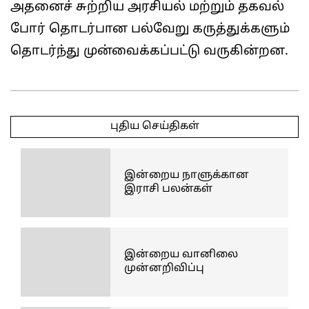
அதனைச் சுற்றிய அரசியல் மற்றும் தகவல்
போர் தொடர்பான பல்வேறு கருத்துக்களும்
தொடர்ந்து முன்வைக்கப்பட்டு வருகின்றன.
2026-
03-
புதிய செய்திகள்
11
இன்றைய நாளுக்கான
இராசி பலன்கள்
இன்றைய வானிலை
முன்னறிவிப்பு