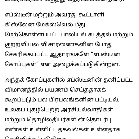
எப்ஸ்டீன் மற்றும் அவரது கூட்டாளி
கிஸ்லேன் மேக்ஸ்வெல் மீது
மேற்கொள்ளப்பட்ட பாலியல் கடத்தல் மற்றும்
குற்றவியல் விசாரணைகளின் போது
சேகரிக்கப்பட்ட ஆதாரங்களே “எப்ஸ்டீன்
கோப்புகள்” என அழைக்கப்படுகின்றன.
அந்தக் கோப்புகளில் எப்ஸ்டீனின் தனிப்பட்ட
விமானத்தில் பயணம் செய்ததாகக்
கூறப்படும் பல பிரபலங்களின் பட்டியல்,
உலகப் புகழ்பெற்ற அரசியல்வாதிகள்
மற்றும் தொழிலதிபர்களின் தொடர்பு
எண்கள் உள்ளிட்ட தகவல்கள் உள்ளதாக