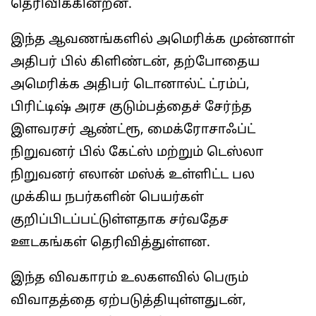
தெரிவிக்கின்றன.
இந்த ஆவணங்களில் அமெரிக்க முன்னாள்
அதிபர் பில் கிளிண்டன், தற்போதைய
அமெரிக்க அதிபர் டொனால்ட் ட்ரம்ப்,
பிரிட்டிஷ் அரச குடும்பத்தைச் சேர்ந்த
இளவரசர் ஆண்ட்ரூ, மைக்ரோசாஃப்ட்
நிறுவனர் பில் கேட்ஸ் மற்றும் டெஸ்லா
நிறுவனர் எலான் மஸ்க் உள்ளிட்ட பல
முக்கிய நபர்களின் பெயர்கள்
குறிப்பிடப்பட்டுள்ளதாக சர்வதேச
ஊடகங்கள் தெரிவித்துள்ளன.
இந்த விவகாரம் உலகளவில் பெரும்
விவாதத்தை ஏற்படுத்தியுள்ளதுடன்,