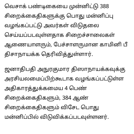
வெசாக் பண்டிகையை முன்னிட்டு 388
சிறைக்கைதிகளுக்கு பொது மன்னிப்பு
வழங்கப்பட்டு அவர்கள் விடுதலை
செய்யப்படவுள்ளதாக சிறைச்சாலைகள்
ஆணையாளரும், பேச்சாளருமான காமினி பீ
திசாநாயக்க தெரிவித்துள்ளார்.
ஜனாதிபதி அநுரகுமார திஸாநாயக்கவுக்கு
அரசியலமைப்பிற்கூடாக வழங்கப்பட்டுள்ள
அதிகாரத்துக்கமைய 4 பெண்
சிறைக்கைதிகளும், 384 ஆண்
சிறைக்கைதிகளும் விசேட பொது
மன்னிப்பில் விடுவிக்கப்படவுள்ளனர்.