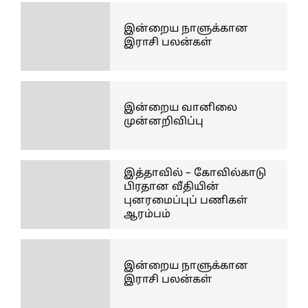
இன்றைய நாளுக்கான
இராசி பலன்கள்
இன்றைய வானிலை
முன்னறிவிப்பு
இத்தாவில் – கோவில்காடு
பிரதான வீதியின்
புனரமைப்புப் பணிகள்
ஆரம்பம்
இன்றைய நாளுக்கான
இராசி பலன்கள்