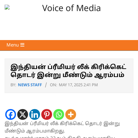
Skip
to
content
Voice
Primary
Menu
of
Navigation
Media
Menu
இந்தியன் ப்ரீமியர் லீக் கிரிக்கெட்
தொடர் இன்று மீண்டும் ஆரம்பம்
BY:
NEWS STAFF
ON:
MAY 17, 2025 2:41 PM
இந்தியன் ப்ரீமியர் லீக் கிரிக்கெட் தொடர் இன்று
மீண்டும் ஆரம்பமாகிறது.