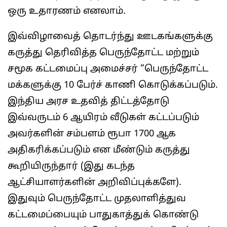
ஒரு உதாரணம் எனலாம்.
இவ்விழாவைத் தொடர்ந்து ஊடகங்களுக்கு
கருத்து தெரிவித்த பெருந்தோட்ட மற்றும்
சமூக கட்டமைப்பு அமைச்சர் “பெருந்தோட்ட
மக்களுக்கு 10 பேர்ச் காணி கொடுக்கப்படும்.
இந்திய அரச உதவித் திட்டத்தோடு
இவ்வருடம் 6 ஆயிரம் வீடுகள் கட்டப்படும்
அவர்களின் சம்பளம் ரூபா 1700 ஆக
அதிகரிக்கப்படும் என மீண்டும் கருத்து
கூறியிருந்தார் (இது கடந்த
ஆட்சியாளர்களின் அறிவிப்புக்களே).
இதுவும் பெருந்தோட்ட முதலாளித்துவ
கட்டமைப்பையும் பாதுகாத்துக் கொண்டு