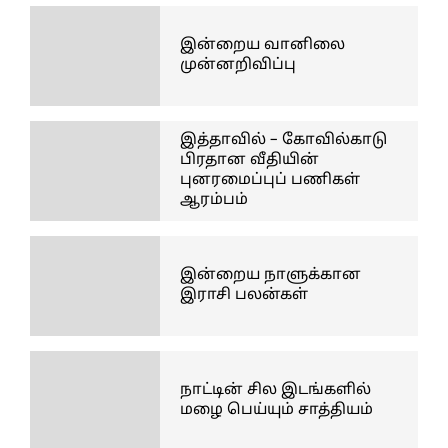
இன்றைய வானிலை
முன்னறிவிப்பு
இத்தாவில் – கோவில்காடு
பிரதான வீதியின்
புனரமைப்புப் பணிகள்
ஆரம்பம்
இன்றைய நாளுக்கான
இராசி பலன்கள்
நாட்டின் சில இடங்களில்
மழை பெய்யும் சாத்தியம்