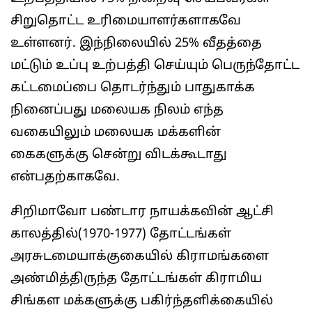
சிறுதொட்ட உரிமையாளர்களாகவே
உள்ளனர். இந்நிலையில் 25% வீதத்தை
மட்டும் உப்பு உற்பத்தி செய்யும் பெருந்தோட்ட
கட்டமைப்பை தொடர்ந்தும் பாதுகாக்க
நினைப்பது மலையக நிலம் எந்த
வகையிலும் மலையக மக்களின்
கைகளுக்கு சென்று விடக்கூடாது
என்பதற்காகவே.
சிறிமாவோ பண்டார நாயக்கவின் ஆட்சி
காலத்தில்(1970-1977) தோட்டங்கள்
அரசுடமையாக்குகையில் கிராமங்களை
அண்மித்திருந்த தோட்டங்கள் கிராமிய
சிங்கள மக்களுக்கு பகிர்ந்தளிக்கையில்