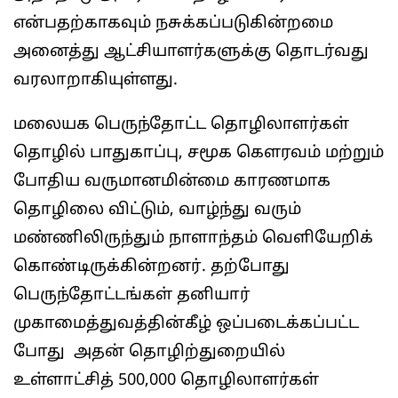
என்பதற்காகவும் நசுக்கப்படுகின்றமை
அனைத்து ஆட்சியாளர்களுக்கு தொடர்வது
வரலாறாகியுள்ளது.
மலையக பெருந்தோட்ட தொழிலாளர்கள்
தொழில் பாதுகாப்பு, சமூக கௌரவம் மற்றும்
போதிய வருமானமின்மை காரணமாக
தொழிலை விட்டும், வாழ்ந்து வரும்
மண்ணிலிருந்தும் நாளாந்தம் வெளியேறிக்
கொண்டிருக்கின்றனர். தற்போது
பெருந்தோட்டங்கள் தனியார்
முகாமைத்துவத்தின்கீழ் ஒப்படைக்கப்பட்ட
போது அதன் தொழிற்துறையில்
உள்ளாட்சித் 500,000 தொழிலாளர்கள்