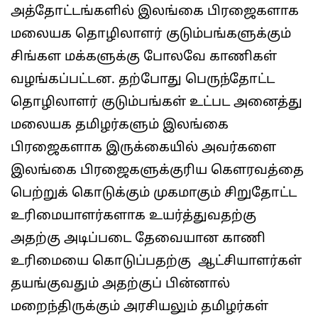
அத்தோட்டங்களில் இலங்கை பிரஜைகளாக
மலையக தொழிலாளர் குடும்பங்களுக்கும்
சிங்கள மக்களுக்கு போலவே காணிகள்
வழங்கப்பட்டன. தற்போது பெருந்தோட்ட
தொழிலாளர் குடும்பங்கள் உட்பட அனைத்து
மலையக தமிழர்களும் இலங்கை
பிரஜைகளாக இருக்கையில் அவர்களை
இலங்கை பிரஜைகளுக்குரிய கௌரவத்தை
பெற்றுக் கொடுக்கும் முகமாகும் சிறுதோட்ட
உரிமையாளர்களாக உயர்த்துவதற்கு
அதற்கு அடிப்படை தேவையான காணி
உரிமையை கொடுப்பதற்கு ஆட்சியாளர்கள்
தயங்குவதும் அதற்குப் பின்னால்
மறைந்திருக்கும் அரசியலும் தமிழர்கள்