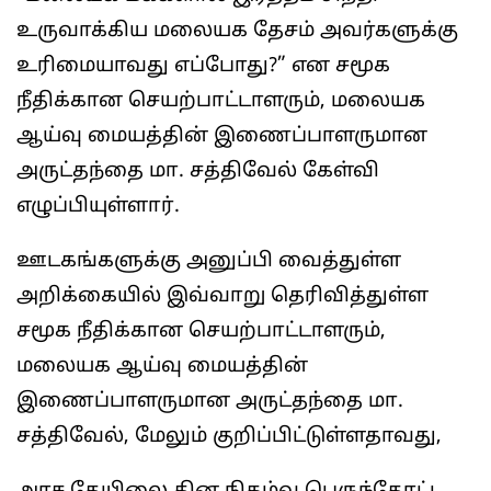
உருவாக்கிய மலையக தேசம் அவர்களுக்கு
உரிமையாவது எப்போது?” என சமூக
நீதிக்கான செயற்பாட்டாளரும், மலையக
ஆய்வு மையத்தின் இணைப்பாளருமான
அருட்தந்தை மா. சத்திவேல் கேள்வி
எழுப்பியுள்ளார்.
ஊடகங்களுக்கு அனுப்பி வைத்துள்ள
அறிக்கையில் இவ்வாறு தெரிவித்துள்ள
சமூக நீதிக்கான செயற்பாட்டாளரும்,
மலையக ஆய்வு மையத்தின்
இணைப்பாளருமான அருட்தந்தை மா.
சத்திவேல், மேலும் குறிப்பிட்டுள்ளதாவது,