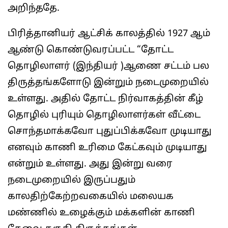
அறிந்ததே.
பிரித்தானியர் ஆட்சிக் காலத்தில் 1927 ஆம்
ஆண்டு கொண்டுவரப்பட்ட “தோட்ட
தொழிலாளர் (இந்தியர் )ஆணை சட்டம் பல
திருத்தங்களோடு இன்றும் நடைமுறையில்
உள்ளது. அதில் தோட்ட நிர்வாகத்தின் கீழ்
தொழில் புரியும் தொழிலாளர்கள் வீட்டை
சொந்தமாக்கவோ புதுப்பிக்கவோ முடியாது
எனவும் காணி உரிமை கேட்கவும் முடியாது
என்றும் உள்ளது. அது இன்று வரை
நடைமுறையில் இருப்பதும்
காலதிற்கேற்றவகையில் மலையக
மண்ணில் உழைக்கும் மக்களின் காணி