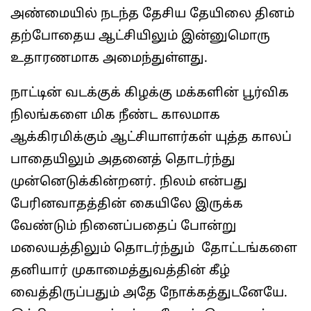
அண்மையில் நடந்த தேசிய தேயிலை தினம்
தற்போதைய ஆட்சியிலும் இன்னுமொரு
உதாரணமாக அமைந்துள்ளது.
நாட்டின் வடக்குக் கிழக்கு மக்களின் பூர்விக
நிலங்களை மிக நீண்ட காலமாக
ஆக்கிரமிக்கும் ஆட்சியாளர்கள் யுத்த காலப்
பாதையிலும் அதனைத் தொடர்ந்து
முன்னெடுக்கின்றனர். நிலம் என்பது
பேரினவாதத்தின் கையிலே இருக்க
வேண்டும் நினைப்பதைப் போன்று
மலையத்திலும் தொடர்ந்தும் தோட்டங்களை
தனியார் முகாமைத்துவத்தின் கீழ்
வைத்திருப்பதும் அதே நோக்கத்துடனேயே.