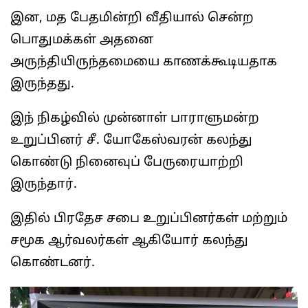
இன, மத பேதமின்றி வீதியால் சென்ற
பொதுமக்கள் அதனை
அருந்தியிருந்தமையை காணக்கூடியதாக
இருந்தது.
இந் நிகழ்வில் முன்னாள் பாராளுமன்ற
உறுப்பினர் சீ. யோகேஸ்வரன் கலந்து
கொண்டு நினைவுப் பேருரையாற்றி
இருந்தார்.
இதில் பிரதேச சபை உறுப்பினர்கள் மற்றும்
சமூக ஆர்வலர்கள் ஆகியோர் கலந்து
கொண்டனர்.