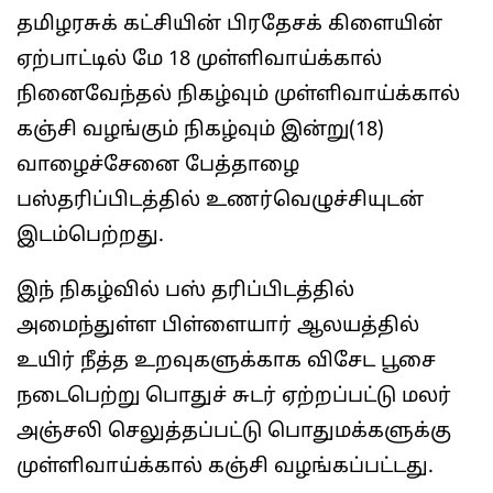
தமிழரசுக் கட்சியின் பிரதேசக் கிளையின்
ஏற்பாட்டில் மே 18 முள்ளிவாய்க்கால்
நினைவேந்தல் நிகழ்வும் முள்ளிவாய்க்கால்
கஞ்சி வழங்கும் நிகழ்வும் இன்று(18)
வாழைச்சேனை பேத்தாழை
பஸ்தரிப்பிடத்தில் உணர்வெழுச்சியுடன்
இடம்பெற்றது.
இந் நிகழ்வில் பஸ் தரிப்பிடத்தில்
அமைந்துள்ள பிள்ளையார் ஆலயத்தில்
உயிர் நீத்த உறவுகளுக்காக விசேட பூசை
நடைபெற்று பொதுச் சுடர் ஏற்றப்பட்டு மலர்
அஞ்சலி செலுத்தப்பட்டு பொதுமக்களுக்கு
முள்ளிவாய்க்கால் கஞ்சி வழங்கப்பட்டது.