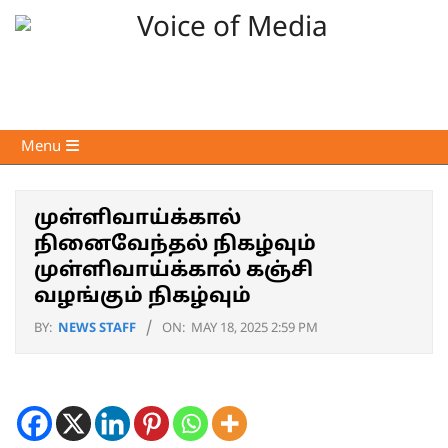
Skip
to
content
Voice
Primary
Menu
of
Navigation
Media
Menu
முள்ளிவாய்க்கால்
நினைவேந்தல் நிகழ்வும்
முள்ளிவாய்க்கால் கஞ்சி
வழங்கும் நிகழ்வும்
BY:
NEWS STAFF
ON:
MAY 18, 2025 2:59 PM