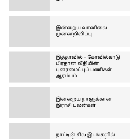
இன்றைய வானிலை
முன்னறிவிப்பு
இத்தாவில் – கோவில்காடு
பிரதான வீதியின்
புனரமைப்புப் பணிகள்
ஆரம்பம்
இன்றைய நாளுக்கான
இராசி பலன்கள்
நாட்டின் சில இடங்களில்