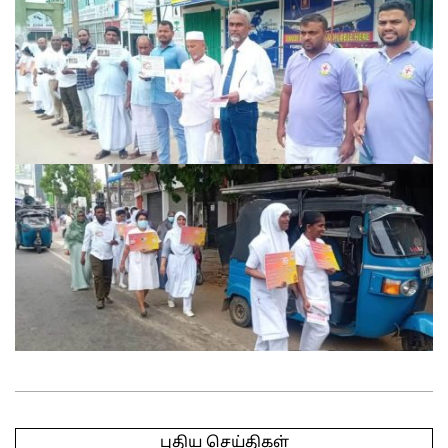
2025-
05-
புதிய செய்திகள்