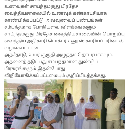
உணவுகள் சாய்ந்தமருது பிரதேச
வைத்தியசாலையில் உணவுக் கண்காட்சியாக
காண்பிக்கப்பட்டு, அவ்வுணவுப் பண்டங்கள்
சம்பந்தமாக போதியளவு விளக்கங்களும்
சாய்ந்தமருது பிரதேச வைத்தியசாலையின் பொறுப்பு
வைத்திய அதிகாரி டொக்டர் சனூஸ் காரியப்பரினால்
வழங்கப்பட்டன.
அத்தோடு, உயர் குருதி அழுத்தம் தொடர்பாகவும்,
அதனைத் தடுப்பது சம்பந்தமான துண்டுப்
பிரசுரங்களும் இதன்போது
விநியோகிக்கப்பட்டமையும் குறிப்பிடத்தக்கது.