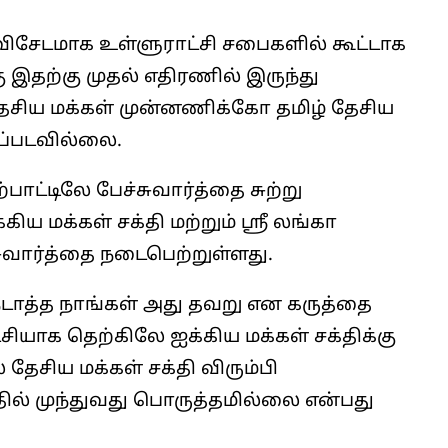
 விசேடமாக உள்ளுராட்சி சபைகளில் கூட்டாக
 இதற்கு முதல் எதிரணில் இருந்து
 தேசிய மக்கள் முன்னணிக்கோ தமிழ் தேசிய
ப்படவில்லை.
பாட்டிலே பேச்சுவார்த்தை சுற்று
 மக்கள் சக்தி மற்றும் ஸ்ரீ லங்கா
வார்த்தை நடைபெற்றுள்ளது.
நடாத்த நாங்கள் அது தவறு என கருத்தை
யாக தெற்கிலே ஐக்கிய மக்கள் சக்திக்கு
தேசிய மக்கள் சக்தி விரும்பி
தில் முந்துவது பொருத்தமில்லை என்பது