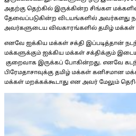
அதற்கு தெற்கில் இருக்கின்ற சிங்கள மக்க
தேவைப்படுகின்ற விடயங்களில் அவர்களது நம
அவர்களுடைய விவகாரங்களில் தமிழ் மக்கள் 
எனவே ஐக்கிய மக்கள் சக்தி இப்படித்தான் நட
மக்களுக்கும் ஐக்கிய மக்கள் சக்திக்கும் இட
குறைவாக இருக்கப் போகின்றது. எனவே கடந்த
பிரேமதாசாவுக்கு தமிழ் மக்கள் கனிசமான மக
மக்கள் மறக்கக்கூடாது என அவர் மேலும் தெரிவ