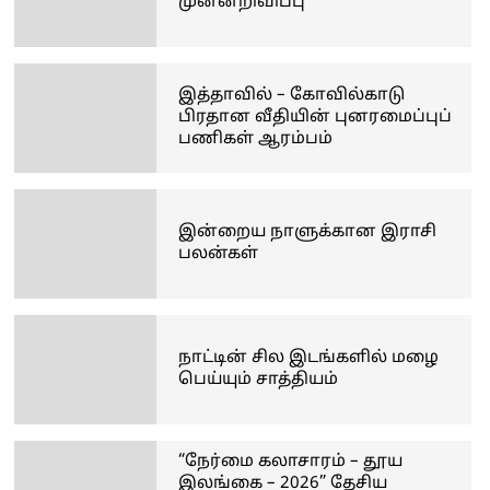
முன்னறிவிப்பு
இத்தாவில் – கோவில்காடு
பிரதான வீதியின் புனரமைப்புப்
பணிகள் ஆரம்பம்
இன்றைய நாளுக்கான இராசி
பலன்கள்
நாட்டின் சில இடங்களில் மழை
பெய்யும் சாத்தியம்
“நேர்மை கலாசாரம் – தூய
இலங்கை – 2026” தேசிய