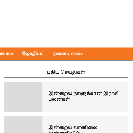
ங்கம்
ஜோதிடம்
ஏனையவை
புதிய செய்திகள்
இன்றைய நாளுக்கான இராசி
பலன்கள்
இன்றைய வானிலை