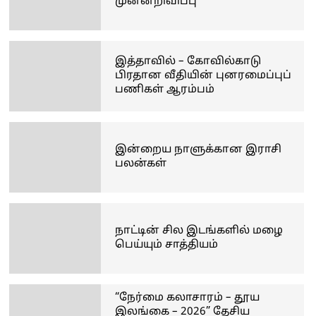
முன்னறிவிப்பு
இத்தாவில் – கோவில்காடு
பிரதான வீதியின் புனரமைப்புப்
பணிகள் ஆரம்பம்
இன்றைய நாளுக்கான இராசி
பலன்கள்
நாட்டின் சில இடங்களில் மழை
பெய்யும் சாத்தியம்
“நேர்மை கலாசாரம் – தூய
இலங்கை – 2026” தேசிய