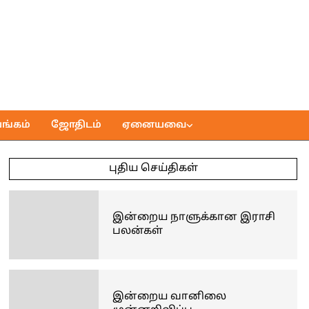
ங்கம்
ஜோதிடம்
ஏனையவை
புதிய செய்திகள்
இன்றைய நாளுக்கான இராசி
பலன்கள்
இன்றைய வானிலை