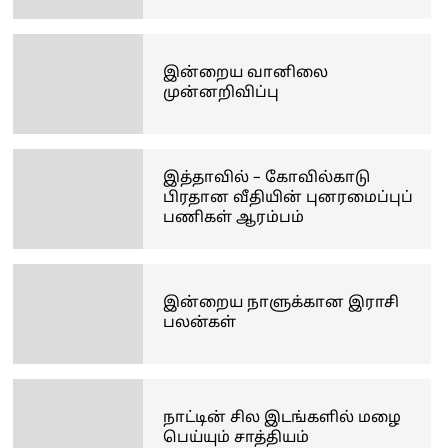
இன்றைய வானிலை
முன்னறிவிப்பு
இத்தாவில் – கோவில்காடு
பிரதான வீதியின் புனரமைப்புப்
பணிகள் ஆரம்பம்
இன்றைய நாளுக்கான இராசி
பலன்கள்
நாட்டின் சில இடங்களில் மழை
பெய்யும் சாத்தியம்