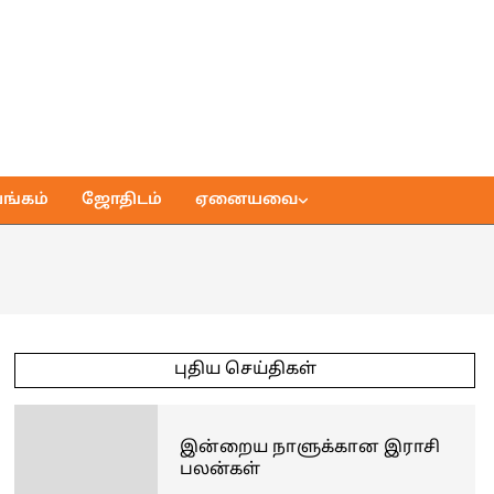
ங்கம்
ஜோதிடம்
ஏனையவை
புதிய செய்திகள்
இன்றைய நாளுக்கான இராசி
பலன்கள்