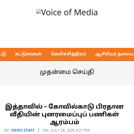
Voice
of
டு
கட்டுரைகள்
கேலிச்சித்திரம்
ஆசிரியர் தலைய
Media
முதன்மை செய்தி
இத்தாவில் – கோவில்காடு பிரதான
வீதியின் புனரமைப்புப் பணிகள்
ஆரம்பம்
2026-
BY:
NEWS STAFF
ON:
JULY 28, 2026 9:21 PM