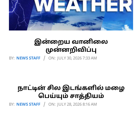
இன்றைய வானிலை
முன்னறிவிப்பு
2026-
BY:
NEWS STAFF
ON:
JULY 30, 2026 7:33 AM
07-
30
நாட்டின் சில இடங்களில் மழை
பெய்யும் சாத்தியம்
2026-
BY:
NEWS STAFF
ON:
JULY 28, 2026 8:16 AM
07-
28