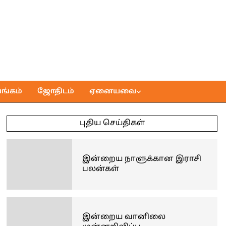
ங்கம்
ஜோதிடம்
ஏனையவை
புதிய செய்திகள்
இன்றைய நாளுக்கான இராசி
பலன்கள்
இன்றைய வானிலை