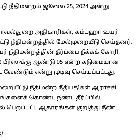
்டு நீதிமன்றம் ஜூலை 25, 2024 அன்று
ு காவல்துறை அதிகாரிகள், கம்பஹா உயர்
ீட்டு நீதிமன்றத்தில் மேல்முறையீடு செய்தனர்,
 நீதிமன்றத்தின் தீர்ப்பை நீக்கக் கோரி,
் பீர்ஸுக்கு ஆண்டு 05 என்ற கடுமையான
ேண்டும் என்று முடிவு செய்யப்பட்டது.
ுறையீட்டு நீதிமன்ற நீதிபதிகள் ஆராச்சி
கங்களைக் கொண்ட நீண்ட தீர்ப்பில்,
ல் பெறப்பட்ட ஆதாரங்கள் குறித்து நீண்ட
k/