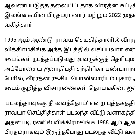
ஆவணப்படுத்த தலையிட்டதாக வீரரத்ன சுட்டிக்க
இலங்கையின் பிரதமரானார் மற்றும் 2022 மு
வகித்தார்.
1995 ஆம் ஆண்டு, ராவய செய்தித்தாளில் வீரர
விக்கிரமசிங்க அந்த இடத்தில் வசிப்பவரா என்
கூடங்கள் நடத்தப்படுவது அவருக்குத் தெரியுமா
அப்போதைய ஜனாதிபதி சந்திரிகா பண்டாரந
பேரில், வீரரத்ன ரகசிய பொலிஸாரிடம் புகார்
கூடம் குறித்த விசாரணைகள் தொடங்கின. ஜன
‘படலந்தாவுக்கு தீ வைத்தோம்’ என்ற புத்தகத்தின
ராவயா செய்தித்தாள் படலந்த வீட்டு வளாகத்த
அதன்படி, ரணில் விக்கிரமசிங்க 1988 ஆம் 
பிரதமராகவும் இருந்தபோது படலந்த வீட்டு வளாக