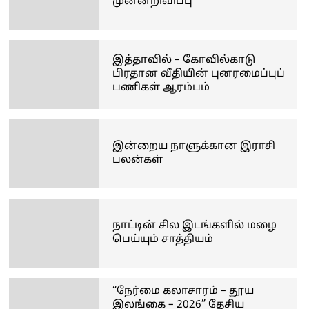
முன்னறிவிப்பு
இத்தாவில் – கோவில்காடு
பிரதான வீதியின் புனரமைப்புப்
பணிகள் ஆரம்பம்
இன்றைய நாளுக்கான இராசி
பலன்கள்
நாட்டின் சில இடங்களில் மழை
பெய்யும் சாத்தியம்
“நேர்மை கலாசாரம் – தூய
இலங்கை – 2026” தேசிய