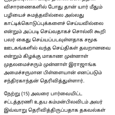
விசாரணைகளில் போது தான் யார் மீதும்
பழியைச் சுமத்தவில்லை அல்லது
காட்டிக்கொடுப்புக்களைச் செய்யவில்லை
என்றும் அப்படி செய்வதாகச் சொல்லி கூறி
பலர் கைது செய்யப்படவுள்ளதாக சமூக
ஊடகங்களில் வந்த செய்திகள் தவறானவை
என்றும் கிழக்கு மாகாண முன்னாள்
முதலமைச்சரும் முன்னாள் இராஜாங்க
அமைச்சருமான பிள்ளையான் எனப்படும்
சந்திரகாந்தன் தெரிவித்துள்ளார்.
நேற்று (15) அவரை பார்வையிட்ட
சட்டத்தரணி உதய கம்மன்பிலவிடம் அவர்
இவ்வாறு தெரிவித்திருப்பதாக தகவல்கள்