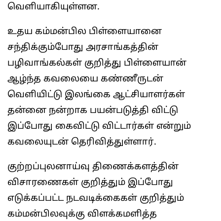
வெளியாகியுள்ளன.
உதய கம்மன்பில பிள்ளையானை
சந்திக்கும்போது அரசாங்கத்தின்
பழிவாங்கல்கள் குறித்து பிள்ளையான்
ஆழ்ந்த கவலையை கண்ணீருடன்
வெளியிட்டு இலங்கை ஆட்சியாளர்கள்
தன்னை நன்றாக பயன்படுத்தி விட்டு
இப்போது கைவிட்டு விட்டார்கள் என்றும்
கவலையுடன் தெரிவித்துள்ளார்.
குற்றப்புலனாய்வு திணைக்களத்தின்
விசாரணைகள் குறித்தும் இப்போது
எடுக்கப்பட்ட நடவடிக்கைகள் குறித்தும்
கம்மன்பிலவுக்கு விளக்கமளித்த