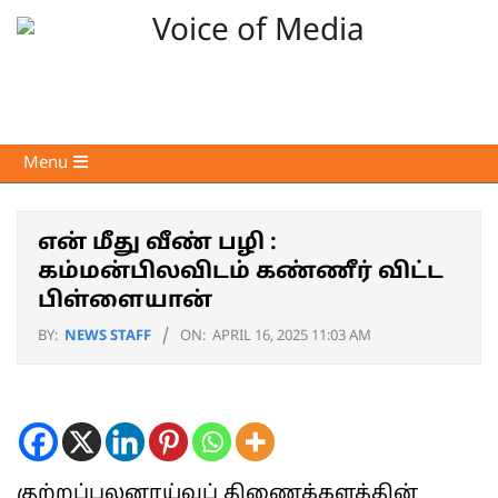
Skip
to
content
Voice
Primary
Menu
of
Navigation
Media
Menu
என் மீது வீண் பழி :
கம்மன்பிலவிடம் கண்ணீர் விட்ட
பிள்ளையான்
BY:
NEWS STAFF
ON:
APRIL 16, 2025 11:03 AM
குற்றப்புலனாய்வுப் திணைக்களத்தின்