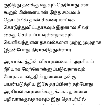
குறித்து தனக்கு எதுவும் தெரியாது என
கூறும் பிள்ளையான் இந்த சம்பவம்
தொடர்பில் தான் சிலரை காட்டிக்
கொடுத்துவிட்டதாகவும் இதனால் சிலர்
கைது செய்யப்படவுள்ளதாகவும்
வெளிவந்துள்ள தகவல்களை முற்றுமுழுதாக
இதன்போது நிராகரித்துள்ளார்.
அரசாங்கத்தின் விசாரணைகள் அரசியல்
ரீதியாக மேற்கொள்ளுப்படுவதாகவும்
போர்க் காலத்தில் தன்னை நன்கு
பயன்படுத்திய இதே தரப்பினர் தற்போது
அரசியல் காரணங்களுக்காக தன்னை
பழிவாங்குவதாகவும் இது தொடர்பில்