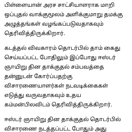
பிள்ளையான் அரச சாட்சியாளராக மாறி
ஒப்புதல் வாக்குமூலம் அளிக்குமாறு தமக்கு
அழுத்தங்கள் வழங்கப்படுவதாகவும்
தெரிவித்திருக்கிறார்.
கடத்தல் விவகாரம் தொடர்பில் தாம் கைது
செய்யப்பட்ட போதிலும் இப்போது ஈஸ்டர்
ஞாயிறு தின தாக்குதல் சம்பவத்தை
தன்னுடன் கோர்ப்பதற்கு
விசாரணையாளர்கள் நடவடிக்கைகள்
எடுத்து வருவதாகவும் உதய
கம்மன்பிலவிடம் தெரிவித்திருக்கிறார்.
ஈஸ்டர் ஞாயிறு தின தாக்குதல் தொடர்பில்
விசாரணை நடத்தப்பட்ட போதும் அது