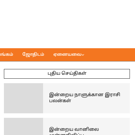
ங்கம்
ஜோதிடம்
ஏனையவை
புதிய செய்திகள்
இன்றைய நாளுக்கான இராசி
பலன்கள்
இன்றைய வானிலை