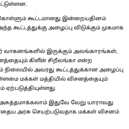
பட்டுள்ளன.
கொள்ளும் கூட்டமானது இன்றையதினம்
த கூட்டத்துக்கு அழைப்பு விடுக்கும் முகமாக
ர் வாகனங்களில் இருக்கும் அலங்காரங்கள்,
ைத்தையும் கிளீன் சிறீலங்கா என்ற
ும் நிலையில் அவரது கூட்டத்துக்கான அழைப்பு
ுள்ளமை மக்கள் மத்தியில் விசனத்தையும்
் ஏற்படுத்தியுள்ளது.
 அசுத்தமாக்கலாம் இதுவே வேறு யாராவது
போதைய அரசு செயற்படுவதாக மக்கள் விசனம்