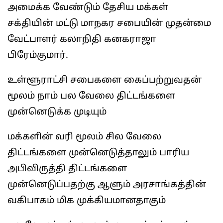
அமைக்க வேண்டும் தேசிய மக்கள்
சக்தியின் மட்டு மாநகர சபையின் முதன்மை
வேட்பாளர் கலாநிதி கனகராஜா
பிரேம்குமார்.
உள்ளூராட்சி சபைகளை கைப்பற்றுவதன்
மூலம் நாம் பல வேலை திட்டங்களை
முன்னெடுக்க முடியும்
மக்களின் வரி மூலம் சில வேலை
திட்டங்களை முன்னெடுத்தாலும் பாரிய
அபிவிருத்தி திட்டங்களை
முன்னெடுப்பதற்கு ஆளும் அரசாங்கத்தின்
வகிபாகம் மிக முக்கியமானதாகும்