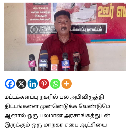
மட்டக்களப்பு நகரில் பல அபிவிருத்தி
திட்டங்களை முன்னெடுக்க வேண்டுமே
ஆனால் ஒரு பலமான அரசாங்கத்துடன்
இருக்கும் ஒரு மாநகர சபை ஆட்சியை