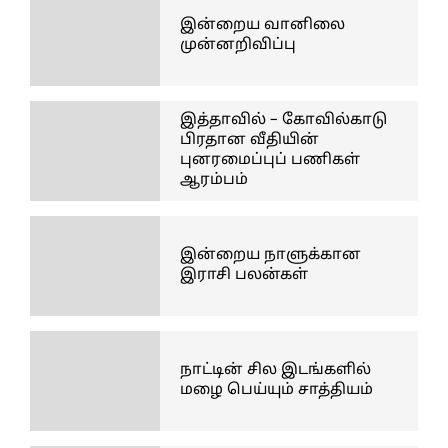
இன்றைய வானிலை
முன்னறிவிப்பு
இத்தாவில் – கோவில்காடு
பிரதான வீதியின்
புனரமைப்புப் பணிகள்
ஆரம்பம்
இன்றைய நாளுக்கான
இராசி பலன்கள்
நாட்டின் சில இடங்களில்
மழை பெய்யும் சாத்தியம்