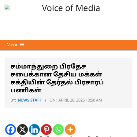
Skip
to
content
Voice
Primary
Menu
of
Navigation
Media
Menu
சம்மாந்துறை பிரதேச
சபைக்கான தேசிய மக்கள்
சக்தியின் தேர்தல் பிரசாரப்
பணிகள்
BY:
NEWS STAFF
ON:
APRIL 28, 2025 10:50 AM