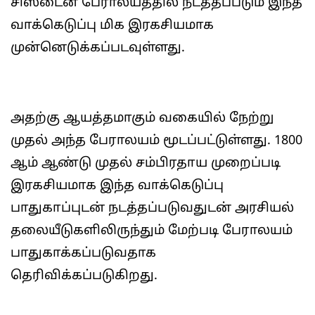
சிஸ்டைன் பேராலயத்தில் நடத்தப்படும் இந்த
வாக்கெடுப்பு மிக இரகசியமாக
முன்னெடுக்கப்படவுள்ளது.
அதற்கு ஆயத்தமாகும் வகையில் நேற்று
முதல் அந்த பேராலயம் மூடப்பட்டுள்ளது. 1800
ஆம் ஆண்டு முதல் சம்பிரதாய முறைப்படி
இரகசியமாக இந்த வாக்கெடுப்பு
பாதுகாப்புடன் நடத்தப்படுவதுடன் அரசியல்
தலையீடுகளிலிருந்தும் மேற்படி பேராலயம்
பாதுகாக்கப்படுவதாக
தெரிவிக்கப்படுகிறது.