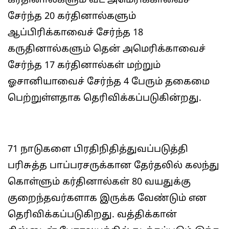
கர்தினால்களும் வட அமெரிக்காவைச்
சேர்ந்த 20 கர்தினால்களும்
ஆப்பிரிக்காவைச் சேர்ந்த 18
கருதினால்களும் தென் அமெரிக்காவைச்
சேர்ந்த 17 கர்தினால்கள் மற்றும்
ஓசானியாவைச் சேர்ந்த 4 பேரும் தகைமை
பெற்றுள்ளதாக தெரிவிக்கப்படுகின்றது.
71 நாடுகளை பிரதிநிதித்துவப்படுத்தி
பரிசுத்த பாப்பரசருக்கான தேர்தலில் கலந்து
கொள்ளும் கர்தினால்கள் 80 வயதுக்கு
குறைந்தவர்களாக இருக்க வேண்டும் என
தெரிவிக்கப்படுகிறது. வத்திக்கான்