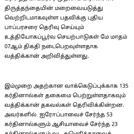
திருத்தந்தையின் மறைவையடுத்து
வெற்றிடமாகவுள்ள பதவிக்கு புதிய
பாப்பரசரை தெரிவு செய்யும்
உத்தியோகப்பூர்வ செயற்பாடுகள் மே மாதம்
07ஆம் திகதி நடைபெறவுள்ளதாக
வத்திக்கான் அறிவித்துள்ளது.
இம்முறை அதற்கான வாக்கெடுப்புக்காக 135
கர்தினால்கள் தகைமை பெற்றுள்ளதாகவும்
வத்திக்கான் தகவல்கள் தெரிவிக்கின்றன.
அவர்களில் ஐரோப்பாவைச் சேர்ந்த 53
கர்தினால்களும் ஆசியாவைச் சேர்ந்த 23