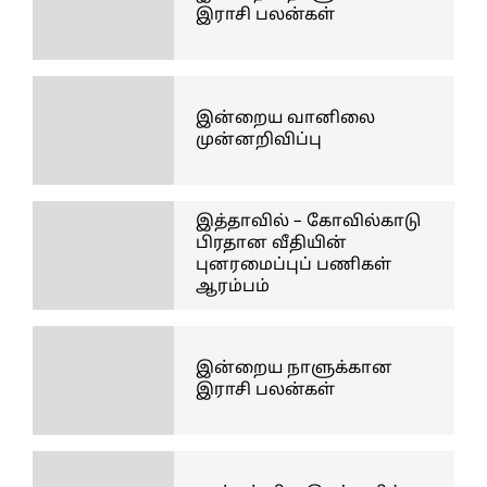
இராசி பலன்கள்
இன்றைய வானிலை
முன்னறிவிப்பு
இத்தாவில் – கோவில்காடு
பிரதான வீதியின்
புனரமைப்புப் பணிகள்
ஆரம்பம்
இன்றைய நாளுக்கான
இராசி பலன்கள்