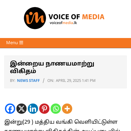
Skip
to
content
Voice
Primary
Menu
of
Navigation
Media
Menu
இன்றைய நாணயமாற்று
விகிதம்
BY:
NEWS STAFF
ON:
APRIL 29, 2025 1:41 PM
இன்று(29 ) மத்திய வங்கி வெளியிட்டுள்ள