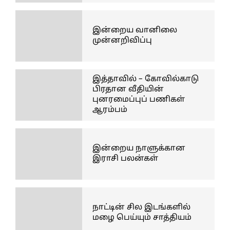
இன்றைய வானிலை
முன்னறிவிப்பு
இத்தாவில் – கோவில்காடு
பிரதான வீதியின்
புனரமைப்புப் பணிகள்
ஆரம்பம்
இன்றைய நாளுக்கான
இராசி பலன்கள்
நாட்டின் சில இடங்களில்
மழை பெய்யும் சாத்தியம்