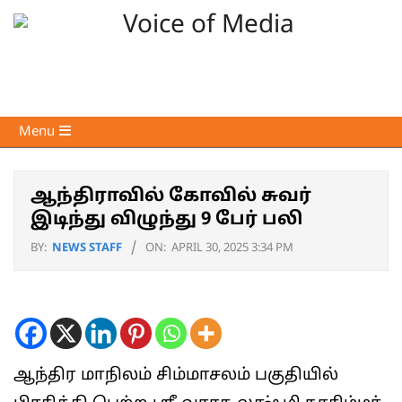
Skip
to
content
Voice
Primary
Menu
of
Navigation
Media
Menu
ஆந்திராவில் கோவில் சுவர்
இடிந்து விழுந்து 9 பேர் பலி
BY:
NEWS STAFF
ON:
APRIL 30, 2025 3:34 PM
ஆந்திர மாநிலம் சிம்மாசலம் பகுதியில்