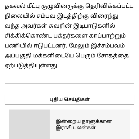
தகவல் மீட்பு குழுவினருக்கு தெரிவிக்கப்பட்ட
நிலையில் சம்பவ இடத்திற்கு விரைந்து
வந்த அவர்கள் சுவரின் இடிபாடுகளில்
சிக்கிக்கொண்ட பக்தர்களை காப்பாற்றும்
பணியில் ஈடுபட்டனர். மேலும் இச்சம்பவம்
அப்பகுதி மக்களிடையே பெரும் சோகத்தை
ஏற்படுத்தியுள்ளது.
2025-
04-
புதிய செய்திகள்
30
இன்றைய நாளுக்கான
இராசி பலன்கள்