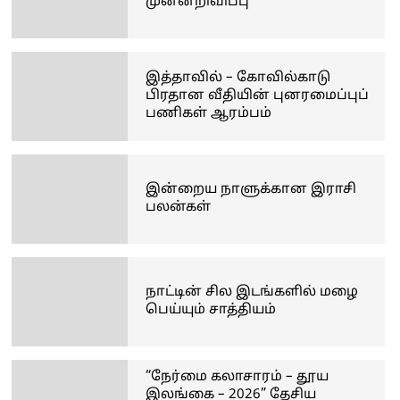
முன்னறிவிப்பு
இத்தாவில் – கோவில்காடு
பிரதான வீதியின் புனரமைப்புப்
பணிகள் ஆரம்பம்
இன்றைய நாளுக்கான இராசி
பலன்கள்
நாட்டின் சில இடங்களில் மழை
பெய்யும் சாத்தியம்
“நேர்மை கலாசாரம் – தூய
இலங்கை – 2026” தேசிய