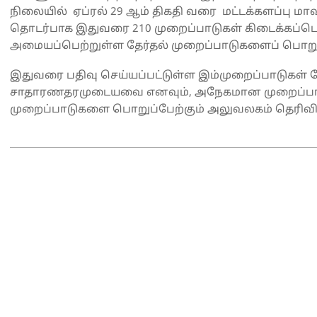
நிலையில் ஏப்ரல் 29 ஆம் திகதி வரை மட்டக்களப்பு மாவ
தொடர்பாக இதுவரை 210 முறைப்பாடுகள் கிடைக்கப்பெற
அமையப்பெற்றுள்ள தேர்தல் முறைப்பாடுகளைப் பொறுப
இதுவரை பதிவு செய்யப்பட்டுள்ள இம்முறைப்பாடுகள் தே
சாதாரணதரமுடையவை எனவும், அநேகமான முறைப்பாடுகள
முறைப்பாடுகளை பொறுப்பேற்கும் அலுவலகம் தெரிவித
2025-
05-
01