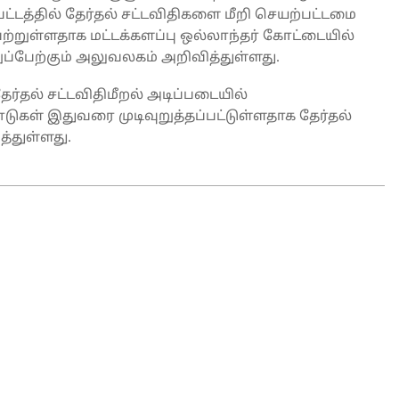
ட்டத்தில் தேர்தல் சட்டவிதிகளை மீறி செயற்பட்டமை
்றுள்ளதாக மட்டக்களப்பு ஒல்லாந்தர் கோட்டையில்
்பேற்கும் அலுவலகம் அறிவித்துள்ளது.
ர்தல் சட்டவிதிமீறல் அடிப்படையில்
் இதுவரை முடிவுறுத்தப்பட்டுள்ளதாக தேர்தல்
்துள்ளது.