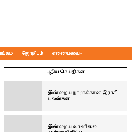
ங்கம்
ஜோதிடம்
ஏனையவை
புதிய செய்திகள்
இன்றைய நாளுக்கான இராசி
பலன்கள்
இன்றைய வானிலை