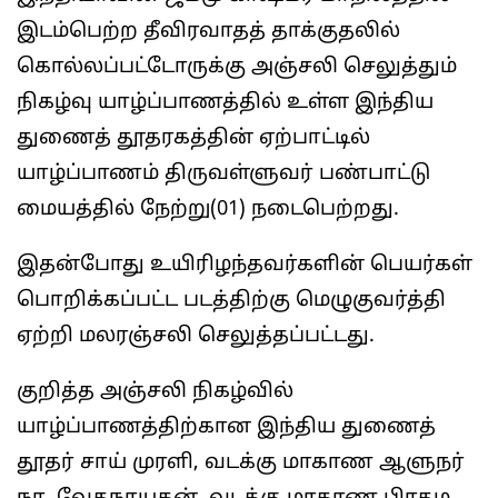
இடம்பெற்ற தீவிரவாதத் தாக்குதலில்
கொல்லப்பட்டோருக்கு அஞ்சலி செலுத்தும்
நிகழ்வு யாழ்ப்பாணத்தில் உள்ள இந்திய
துணைத் தூதரகத்தின் ஏற்பாட்டில்
யாழ்ப்பாணம் திருவள்ளுவர் பண்பாட்டு
மையத்தில் நேற்று(01) நடைபெற்றது.
இதன்போது உயிரிழந்தவர்களின் பெயர்கள்
பொறிக்கப்பட்ட படத்திற்கு மெழுகுவர்த்தி
ஏற்றி மலரஞ்சலி செலுத்தப்பட்டது.
குறித்த அஞ்சலி நிகழ்வில்
யாழ்ப்பாணத்திற்கான இந்திய துணைத்
தூதர் சாய் முரளி, வடக்கு மாகாண ஆளுநர்