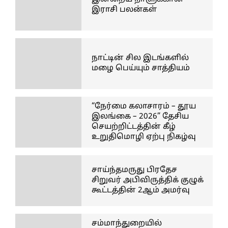
இராசி பலன்கள்
நாட்டின் சில இடங்களில்
மழை பெய்யும் சாத்தியம்
“நேர்மை கலாசாரம் – தூய
இலங்கை – 2026” தேசிய
செயற்றிட்டத்தின் கீழ்
உறுதிமொழி ஏற்பு நிகழ்வு
சாய்ந்தமருது பிரதேச
சிறுவர் அபிவிருத்திக் குழுக்
கூட்டத்தின் 2ஆம் அமர்வு
சம்மாந்துறையில்