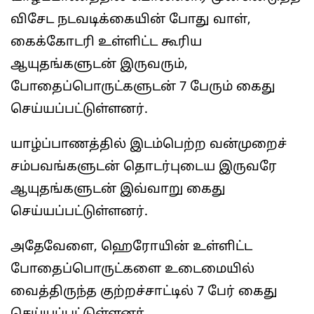
விசேட நடவடிக்கையின் போது வாள்,
கைக்கோடரி உள்ளிட்ட கூரிய
ஆயுதங்களுடன் இருவரும்,
போதைப்பொருட்களுடன் 7 பேரும் கைது
செய்யப்பட்டுள்ளனர்.
யாழ்ப்பாணத்தில் இடம்பெற்ற வன்முறைச்
சம்பவங்களுடன் தொடர்புடைய இருவரே
ஆயுதங்களுடன் இவ்வாறு கைது
செய்யப்பட்டுள்ளனர்.
அதேவேளை, ஹெரோயின் உள்ளிட்ட
போதைப்பொருட்களை உடைமையில்
வைத்திருந்த குற்றச்சாட்டில் 7 பேர் கைது