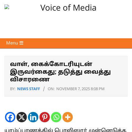
Skip
to
content
Voice
Primary
Menu
of
Navigation
Media
Menu
வாள், கைக்கோடரியுடன்
இருவர்கைது; தடுத்து வைத்து
விசாரணை
BY:
NEWS STAFF
ON:
NOVEMBER 7, 2025 8:08 PM
யாழ்ப்பாணத்தில் பொலிஸார் முன்னெடுத்த