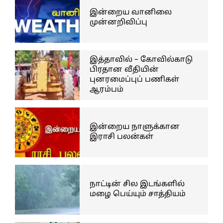
இன்றைய வானிலை
முன்னறிவிப்பு
இத்தாவில் – கோவில்காடு
பிரதான வீதியின்
புனரமைப்புப் பணிகள்
ஆரம்பம்
இன்றைய நாளுக்கான
இராசி பலன்கள்
நாட்டின் சில இடங்களில்
மழை பெய்யும் சாத்தியம்